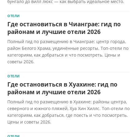
бунгало до вилл люкс — как выбрать идеальное место.
ОТЕЛИ
Где остановиться в Чианграе: гид по
районам и лучшие отели 2026
Полный гид по размещению в Чианграе: центр города,
район Белого Храма, уединённые ресорты. Топ-отели по
категориям, как добраться и что посмотреть. Цены и
советы 2026.
ОТЕЛИ
Где остановиться в Хуахине: гид по
районам и лучшие отели 2026
Полный гид по размещению в Хуахине: районы центра,
северного и южного пляжей, Хуа Хин Хиллс. Топ-отели по
категориям, как добраться, где поесть и что посмотреть.
Цены и советы 2026.
ОТЕЛИ