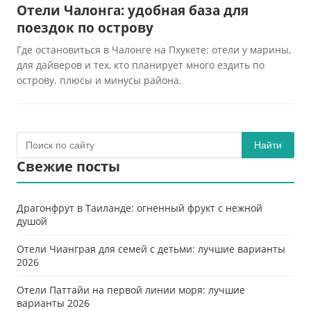
Отели Чалонга: удобная база для
поездок по острову
Где остановиться в Чалонге на Пхукете: отели у марины,
для дайверов и тех, кто планирует много ездить по
острову. плюсы и минусы района.
Найти
Свежие посты
Драгонфрут в Таиланде: огненный фрукт с нежной
душой
Отели Чианграя для семей с детьми: лучшие варианты
2026
Отели Паттайи на первой линии моря: лучшие
варианты 2026