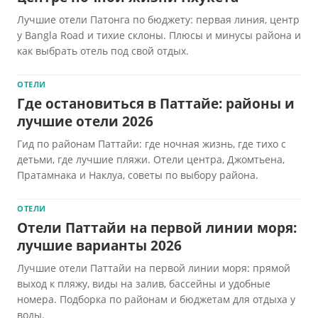
Лучшие отели Патонга по бюджету: первая линия, центр
у Bangla Road и тихие склоны. Плюсы и минусы района и
как выбрать отель под свой отдых.
ОТЕЛИ
Где остановиться в Паттайе: районы и
лучшие отели 2026
Гид по районам Паттайи: где ночная жизнь, где тихо с
детьми, где лучшие пляжи. Отели центра, Джомтьена,
Пратамнака и Наклуа, советы по выбору района.
ОТЕЛИ
Отели Паттайи на первой линии моря:
лучшие варианты 2026
Лучшие отели Паттайи на первой линии моря: прямой
выход к пляжу, виды на залив, бассейны и удобные
номера. Подборка по районам и бюджетам для отдыха у
воды.