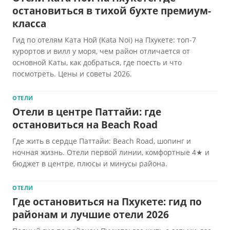
остановиться в тихой бухте премиум-
класса
Гид по отелям Ката Ной (Kata Noi) на Пхукете: топ-7
курортов и вилл у моря, чем район отличается от
основной Каты, как добраться, где поесть и что
посмотреть. Цены и советы 2026.
ОТЕЛИ
Отели в центре Паттайи: где
остановиться на Beach Road
Где жить в сердце Паттайи: Beach Road, шопинг и
ночная жизнь. Отели первой линии, комфортные 4★ и
бюджет в центре, плюсы и минусы района.
ОТЕЛИ
Где остановиться на Пхукете: гид по
районам и лучшие отели 2026