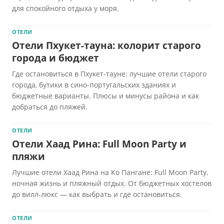
для спокойного отдыха у моря.
ОТЕЛИ
Отели Пхукет-тауна: колорит старого
города и бюджет
Где остановиться в Пхукет-тауне: лучшие отели старого
города, бутики в сино-португальских зданиях и
бюджетные варианты. Плюсы и минусы района и как
добраться до пляжей.
ОТЕЛИ
Отели Хаад Рина: Full Moon Party и
пляжи
Лучшие отели Хаад Рина на Ко Пангане: Full Moon Party,
ночная жизнь и пляжный отдых. От бюджетных хостелов
до вилл-люкс — как выбрать и где остановиться.
ОТЕЛИ