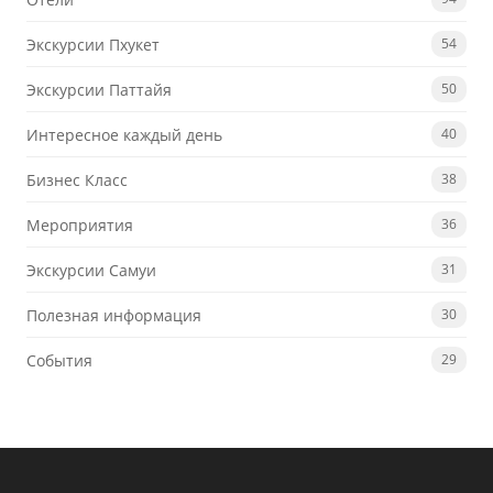
Экскурсии Пхукет
54
Экскурсии Паттайя
50
Интересное каждый день
40
Бизнес Класс
38
Мероприятия
36
Экскурсии Самуи
31
Полезная информация
30
События
29