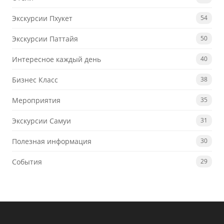
Экскурсии Пхукет
54
Экскурсии Паттайя
50
Интересное каждый день
40
Бизнес Класс
38
Мероприятия
35
Экскурсии Самуи
31
Полезная информация
30
События
29