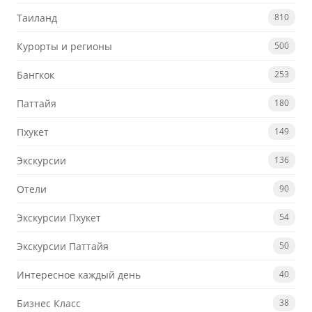
Таиланд
810
Курорты и регионы
500
Бангкок
253
Паттайя
180
Пхукет
149
Экскурсии
136
Отели
90
Экскурсии Пхукет
54
Экскурсии Паттайя
50
Интересное каждый день
40
Бизнес Класс
38