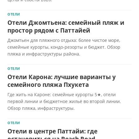
ОТЕЛИ
Отели Джомтьена: семейный пляж и
простор рядом с Паттайей
Джомтьен для пляжного отдыха: более чистое море,
семейные курорты, кондо-резорты и бюджет. Обзор
пляжа и инфраструктуры района.
ОТЕЛИ
Отели Карона: лучшие варианты у
семейного пляжа Пхукета
Где жить на Кароне: семейные курорты 5★, отели
первой линии и бюджетное жильё во второй линии.
Обзор пляжа, инфраструктуры.
ОТЕЛИ
Отели в центре Паттайи: где