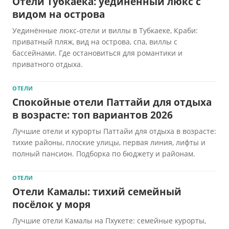
Отели Тубкаека: уединённый люкс с
видом на острова
Уединённые люкс-отели и виллы в Тубкаеке, Краби:
приватный пляж, вид на острова, спа, виллы с
бассейнами. Где остановиться для романтики и
приватного отдыха.
ОТЕЛИ
Спокойные отели Паттайи для отдыха
в возрасте: топ вариантов 2026
Лучшие отели и курорты Паттайи для отдыха в возрасте:
тихие районы, плоские улицы, первая линия, лифты и
полный пансион. Подборка по бюджету и районам.
ОТЕЛИ
Отели Камалы: тихий семейный
посёлок у моря
Лучшие отели Камалы на Пхукете: семейные курорты,