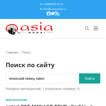
📞 +66800951616
✉ info@asiasabai.ru
Главная
/
Поиск
Поиск по сайту
Найти
Найдено материалов: 1 (показаны первые 1).
МЕРОПРИЯТИЯ