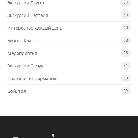
Экскурсии Пхукет
54
Экскурсии Паттайя
50
Интересное каждый день
40
Бизнес Класс
38
Мероприятия
35
Экскурсии Самуи
31
Полезная информация
30
События
29