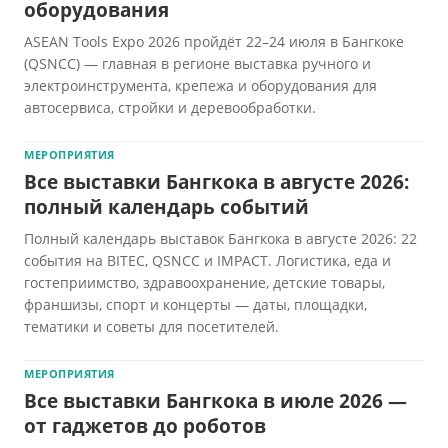
оборудования
ASEAN Tools Expo 2026 пройдёт 22–24 июля в Бангкоке
(QSNCC) — главная в регионе выставка ручного и
электроинструмента, крепежа и оборудования для
автосервиса, стройки и деревообработки.
МЕРОПРИЯТИЯ
Все выставки Бангкока в августе 2026:
полный календарь событий
Полный календарь выставок Бангкока в августе 2026: 22
события на BITEC, QSNCC и IMPACT. Логистика, еда и
гостеприимство, здравоохранение, детские товары,
франшизы, спорт и концерты — даты, площадки,
тематики и советы для посетителей.
МЕРОПРИЯТИЯ
Все выставки Бангкока в июле 2026 —
от гаджетов до роботов