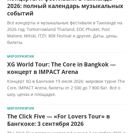
2026: полный календарь музыкальных
событий
Все концерты и музыкальные фестивали в Таиланде на
2026 год: Tomorrowland Thailand, EDC Phuket, Post
Malone, Mitski, ITZY, 808 Festival и другие. Даты, цены,
билеты.
МЕРОПРИЯТИЯ
XG World Tour: The Core in Bangkok —
концерт в IMPACT Arena
Концерт XG в Бангкоке 19 июля 2026: мировое турне The
Core, IMPACT Arena, билеты от 2 500 до 7 800 бат. Всё о
шоу, ценах и площадке.
МЕРОПРИЯТИЯ
The Click Five — «For Lovers Tour» в
Бангкоке: 3 сентября 2026