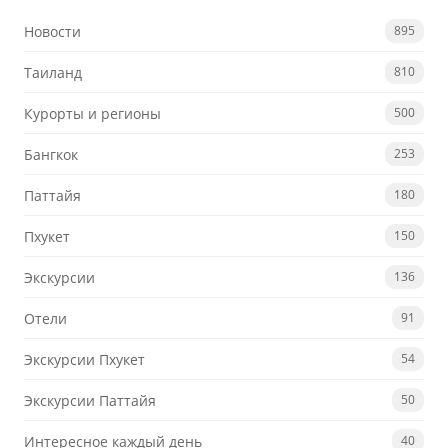
Новости
895
Таиланд
810
Курорты и регионы
500
Бангкок
253
Паттайя
180
Пхукет
150
Экскурсии
136
Отели
91
Экскурсии Пхукет
54
Экскурсии Паттайя
50
Интересное каждый день
40