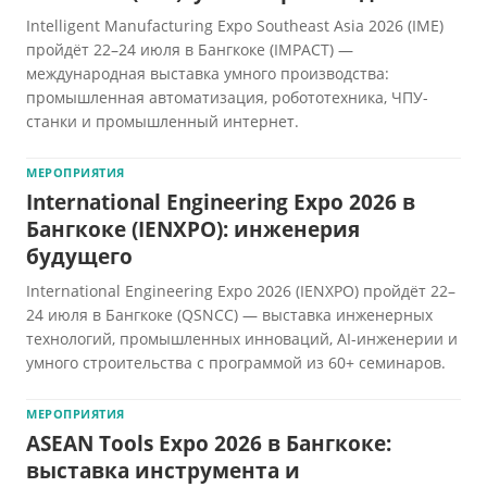
Intelligent Manufacturing Expo Southeast Asia 2026 (IME)
пройдёт 22–24 июля в Бангкоке (IMPACT) —
международная выставка умного производства:
промышленная автоматизация, робототехника, ЧПУ-
станки и промышленный интернет.
МЕРОПРИЯТИЯ
International Engineering Expo 2026 в
Бангкоке (IENXPO): инженерия
будущего
International Engineering Expo 2026 (IENXPO) пройдёт 22–
24 июля в Бангкоке (QSNCC) — выставка инженерных
технологий, промышленных инноваций, AI-инженерии и
умного строительства с программой из 60+ семинаров.
МЕРОПРИЯТИЯ
ASEAN Tools Expo 2026 в Бангкоке:
выставка инструмента и