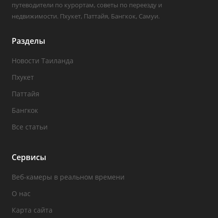
путеводители по курортам, советы по переезду и
недвижимости. Пхукет, Паттайя, Бангкок, Самуи.
Разделы
Новости Таиланда
Пхукет
Паттайя
Бангкок
Все статьи
Сервисы
Веб-камеры в реальном времени
О нас
Карта сайта