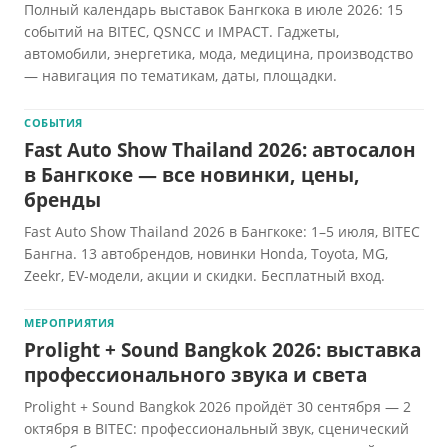
Полный календарь выставок Бангкока в июле 2026: 15
событий на BITEC, QSNCC и IMPACT. Гаджеты,
автомобили, энергетика, мода, медицина, производство
— навигация по тематикам, даты, площадки.
СОБЫТИЯ
Fast Auto Show Thailand 2026: автосалон
в Бангкоке — все новинки, цены,
бренды
Fast Auto Show Thailand 2026 в Бангкоке: 1–5 июля, BITEC
Бангна. 13 автобрендов, новинки Honda, Toyota, MG,
Zeekr, EV-модели, акции и скидки. Бесплатный вход.
МЕРОПРИЯТИЯ
Prolight + Sound Bangkok 2026: выставка
профессионального звука и света
Prolight + Sound Bangkok 2026 пройдёт 30 сентября — 2
октября в BITEC: профессиональный звук, сценический