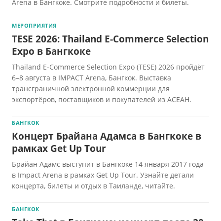
Arena в Бангкоке. Смотрите подробности и билеты.
МЕРОПРИЯТИЯ
TESE 2026: Thailand E-Commerce Selection
Expo в Бангкоке
Thailand E-Commerce Selection Expo (TESE) 2026 пройдёт
6–8 августа в IMPACT Arena, Бангкок. Выставка
трансграничной электронной коммерции для
экспортёров, поставщиков и покупателей из АСЕАН.
БАНГКОК
Концерт Брайана Адамса в Бангкоке в
рамках Get Up Tour
Брайан Адамс выступит в Бангкоке 14 января 2017 года
в Impact Arena в рамках Get Up Tour. Узнайте детали
концерта, билеты и отдых в Таиланде, читайте.
БАНГКОК