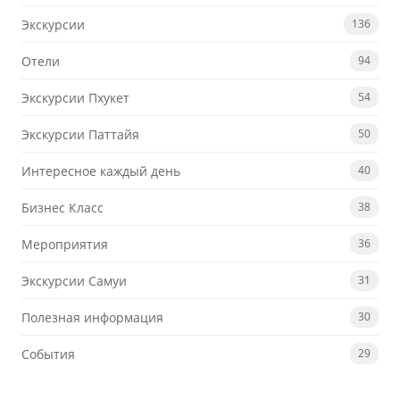
Экскурсии
136
Отели
94
Экскурсии Пхукет
54
Экскурсии Паттайя
50
Интересное каждый день
40
Бизнес Класс
38
Мероприятия
36
Экскурсии Самуи
31
Полезная информация
30
События
29