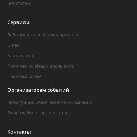
Все статьи
Сервисы
Веб-камеры в реальном времени
О нас
Карта сайта
Политика конфиденциальности
Политика cookie
Организаторам событий
Регистрация ивент-агентов и компаний
Вход в кабинет организатора
Контакты