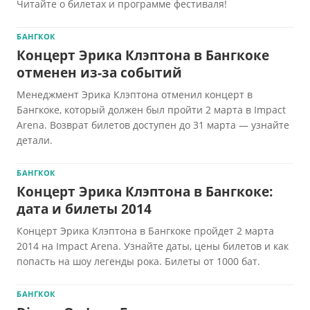
Читайте о билетах и программе фестиваля!
БАНГКОК
Концерт Эрика Клэптона в Бангкоке
отменен из-за событий
Менеджмент Эрика Клэптона отменил концерт в
Бангкоке, который должен был пройти 2 марта в Impact
Arena. Возврат билетов доступен до 31 марта — узнайте
детали.
БАНГКОК
Концерт Эрика Клэптона в Бангкоке:
дата и билеты 2014
Концерт Эрика Клэптона в Бангкоке пройдет 2 марта
2014 на Impact Arena. Узнайте даты, цены билетов и как
попасть на шоу легенды рока. Билеты от 1000 бат.
БАНГКОК