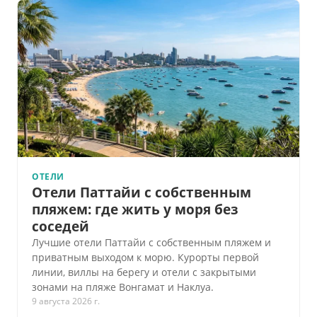
ОТЕЛИ
Отели Паттайи с собственным
пляжем: где жить у моря без
соседей
Лучшие отели Паттайи с собственным пляжем и
приватным выходом к морю. Курорты первой
линии, виллы на берегу и отели с закрытыми
зонами на пляже Вонгамат и Наклуа.
9 августа 2026 г.