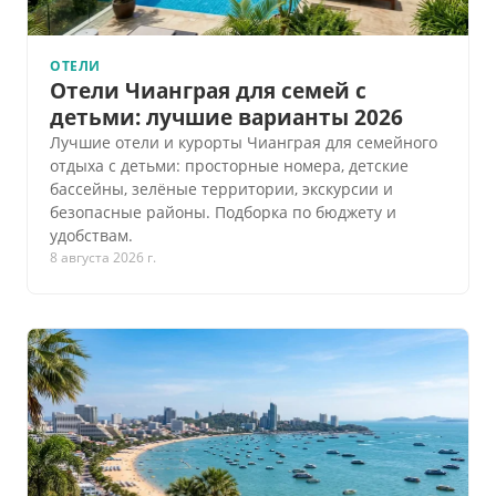
ОТЕЛИ
Отели Чианграя для семей с
детьми: лучшие варианты 2026
Лучшие отели и курорты Чианграя для семейного
отдыха с детьми: просторные номера, детские
бассейны, зелёные территории, экскурсии и
безопасные районы. Подборка по бюджету и
удобствам.
8 августа 2026 г.