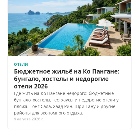
ОТЕЛИ
Бюджетное жильё на Ко Пангане:
бунгало, хостелы и недорогие
отели 2026
Где жить на Ко Пангане недорого: бюджетные
бунгало, хостелы, гестхаусы и недорогие отели у
пляжа. Тонг Сала, Хаад Рин, Шри Тану и другие
районы для экономного отдыха.
9 августа 2026 г.