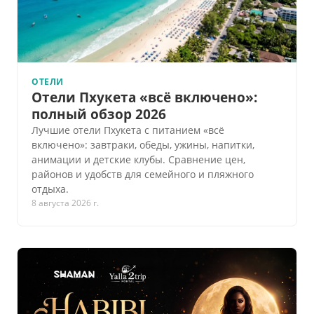
ОТЕЛИ
Отели Пхукета «всё включено»:
полный обзор 2026
Лучшие отели Пхукета с питанием «всё
включено»: завтраки, обеды, ужины, напитки,
анимации и детские клубы. Сравнение цен,
районов и удобств для семейного и пляжного
отдыха.
8 августа 2026 г.