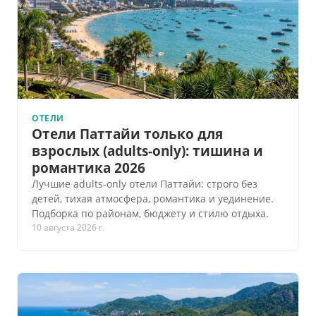
ОТЕЛИ
Отели Паттайи только для
взрослых (adults-only): тишина и
романтика 2026
Лучшие adults-only отели Паттайи: строго без
детей, тихая атмосфера, романтика и уединение.
Подборка по районам, бюджету и стилю отдыха.
10 августа 2026 г.