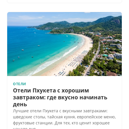
ОТЕЛИ
Отели Пхукета с хорошим
завтраком: где вкусно начинать
день
Лучшие отели Пхукета с вкусными завтраками:
шведские столы, тайская кухня, европейское меню,
фруктовые станции. Для тех, кто ценит хорошее
начало дня.