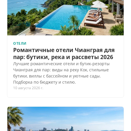
ОТЕЛИ
Романтичные отели Чианграя для
пар: бутики, река и рассветы 2026
Лучшие романтические отели и бутик-резорты
Чианграя для пар: виды на реку Кок, стильные
бутики, виллы с бассейном и уютные сады.
Подборка по бюджету и стилю.
10 августа 2026 г.