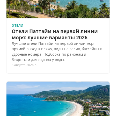
ОТЕЛИ
Отели Паттайи на первой линии
моря: лучшие варианты 2026
Лучшие отели Паттайи на первой линии моря:
прямой выход к пляжу, виды на залив, бассейны и
удобные номера. Подборка по районам и
бюджетам для отдыха у воды.
8 августа 2026 г.