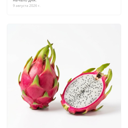
9 августа 2026 г.