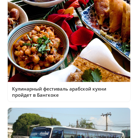
Кулинарный фестиваль арабской кухни
пройдет в Бангкоке