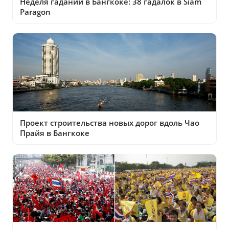
Неделя гаданий в Бангкоке: 38 гадалок в Siam
Paragon
Проект строительства новых дорог вдоль Чао
Прайя в Бангкоке