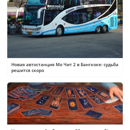
Новая автостанция Мо Чит 2 в Бангкоке: судьба
решится скоро