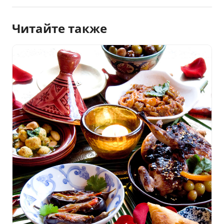
Читайте также