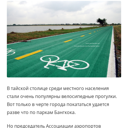
В тайской столице среди местного населения
стали очень популярны велосипедные прогулки.
Вот только в черте города покататься удается
разве что по паркам Бангкока.
Но председатель Ассоциации аэропортов