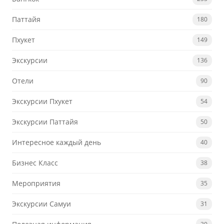
Паттайя
180
Пхукет
149
Экскурсии
136
Отели
90
Экскурсии Пхукет
54
Экскурсии Паттайя
50
Интересное каждый день
40
Бизнес Класс
38
Мероприятия
35
Экскурсии Самуи
31