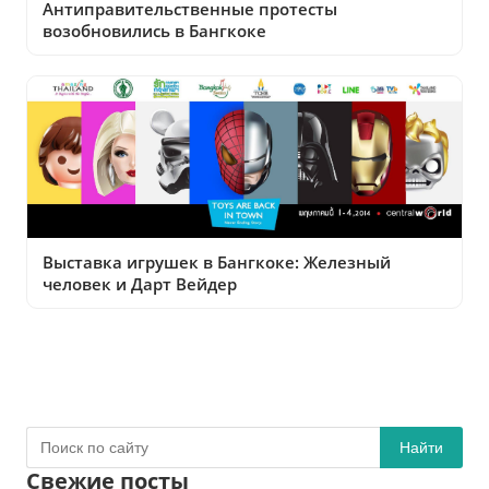
Антиправительственные протесты
возобновились в Бангкоке
Выставка игрушек в Бангкоке: Железный
человек и Дарт Вейдер
Найти
Свежие посты