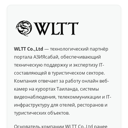
WLTT Co.,Ltd
— технологический партнёр
портала АЗИЯсабай, обеспечивающий
техническую поддержку и экспертизу IT-
составляющей в туристическом секторе.
Компания отвечает за работу онлайн веб-
камер на курортах Таиланда, системы
видеонаблюдения, телекоммуникации и IT-
инфраструктуру для отелей, ресторанов и
туристических объектов.
Основатель компании WLTT Co.,Ltd ранее