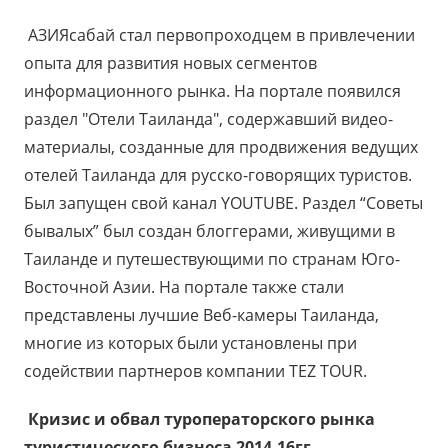
АЗИЯсабай стал первопроходцем в привлечении
опыта для развития новых сегментов
информационного рынка. На портале появился
раздел "Отели Таиланда", содержавший видео-
материалы, созданные для продвижения ведущих
отелей Таиланда для русско-говорящих туристов.
Был запущен свой канал YOUTUBE. Раздел “Советы
бывалых” был создан блоггерами, живущими в
Таиланде и путешествующими по странам Юго-
Восточной Азии. На портале также стали
представлены лучшие Веб-камеры Таиланда,
многие из которых были установлены при
содействии партнеров компании TEZ TOUR.
Кризис и обвал туроператорского рынка
туристического бизнеса 2014-16гг.