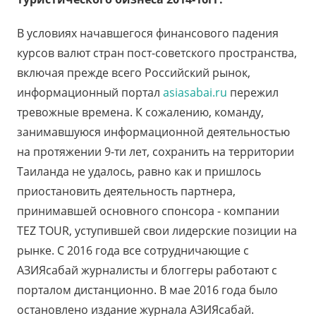
В условиях начавшегося финансового падения
курсов валют стран пост-советского пространства,
включая прежде всего Российский рынок,
информационный портал
asiasabai.ru
пережил
тревожные времена. К сожалению, команду,
занимавшуюся информационной деятельностью
на протяжении 9-ти лет, сохранить на территории
Таиланда не удалось, равно как и пришлось
приостановить деятельность партнера,
принимавшей основного спонсора - компании
TEZ TOUR, уступившей свои лидерские позиции на
рынке. С 2016 года все сотрудничающие с
АЗИЯсабай журналисты и блоггеры работают с
порталом дистанционно. В мае 2016 года было
остановлено издание журнала АЗИЯсабай.