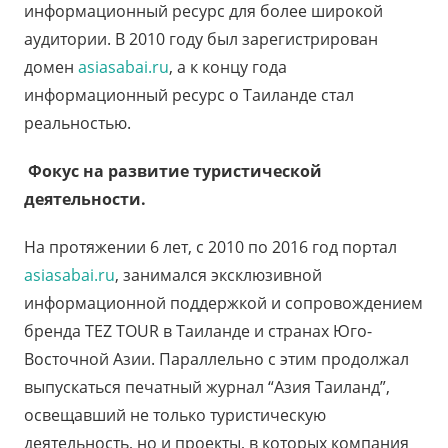
информационный ресурс для более широкой
аудитории. В 2010 году был зарегистрирован
домен
asiasabai.ru
, а к концу года
информационный ресурс о Таиланде стал
реальностью.
Фокус на развитие туристической
деятельности.
На протяжении 6 лет, с 2010 по 2016 год портал
asiasabai.ru
, занимался эксклюзивной
информационной поддержкой и сопровождением
бренда TEZ TOUR в Таиланде и странах Юго-
Восточной Азии. Параллельно с этим продолжал
выпускаться печатный журнал “Азия Таиланд”,
освещавший не только туристическую
деятельность, но и проекты, в которых компания