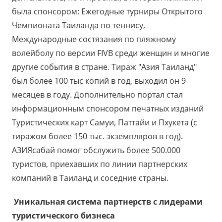
была спонсором: Ежегодные турниры Открытого
Чемпионата Таиланда по теннису,
Международные состязания по пляжному
волейболу по версии FIVB среди женщин и многие
другие события в стране. Тираж "Азия Таиланд"
был более 100 тыс копий в год, выходил он 9
месяцев в году. Дополнительно портал стал
информационным спонсором печатных изданий
Туристических карт Самуи, Паттайи и Пхукета (с
тиражом более 150 тыс. экземпляров в год).
АЗИЯсабай помог обслужить более 500.000
туристов, приехавших по линии партнерских
компаний в Таиланд и соседние страны.
Уникальная система партнерств с лидерами
туристического бизнеса