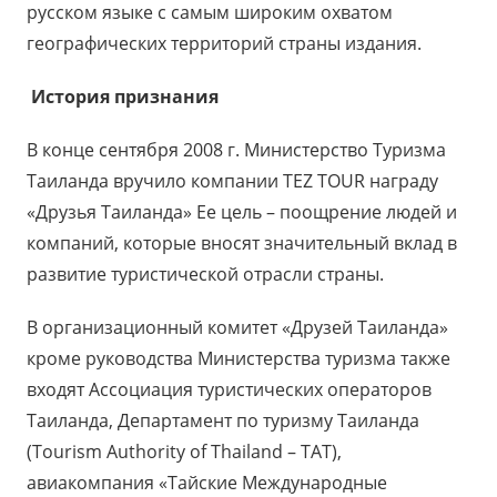
русском языке с самым широким охватом
географических территорий страны издания.
История признания
В конце сентября 2008 г. Министерство Туризма
Таиланда вручило компании TEZ TOUR награду
«Друзья Таиланда» Ее цель – поощрение людей и
компаний, которые вносят значительный вклад в
развитие туристической отрасли страны.
В организационный комитет «Друзей Таиланда»
кроме руководства Министерства туризма также
входят Ассоциация туристических операторов
Таиланда, Департамент по туризму Таиланда
(Tourism Authority of Thailand – TAT),
авиакомпания «Тайские Международные