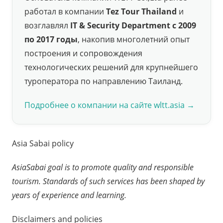
работал в компании
Tez Tour Thailand
и
возглавлял
IT & Security Department с 2009
по 2017 годы
, накопив многолетний опыт
построения и сопровождения
технологических решений для крупнейшего
туроператора по направлению Таиланд.
Подробнее о компании на сайте wltt.asia →
Asia Sabai policy
AsiaSabai goal is to promote quality and responsible
tourism. Standards of such services has been shaped by
years of experience and learning.
Disclaimers and policies