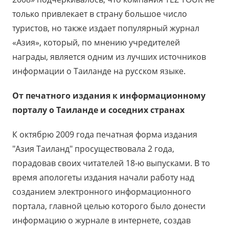
только привлекает в страну большое число
туристов, но также издает популярный журнал
«Азия», который, по мнению учредителей
награды, является одним из лучших источников
информации о Таиланде на русском языке.
От печатного издания к информационному
порталу о Таиланде и соседних странах
К октябрю 2009 года печатная форма издания
"Азия Таиланд" просуществовала 2 года,
порадовав своих читателей 18-ю выпусками. В то
время апологеты издания начали работу над
созданием электронного информационного
портала, главной целью которого было донести
информацию о журнале в интернете, создав