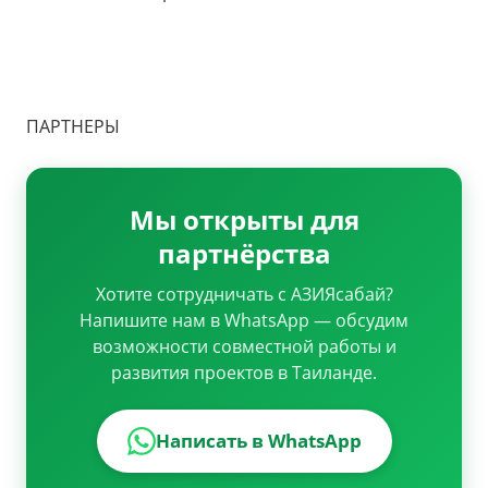
GDPR 2018
Privacy Policy
ПАРТНЕРЫ
Мы открыты для
партнёрства
Хотите сотрудничать с АЗИЯсабай?
Напишите нам в WhatsApp — обсудим
возможности совместной работы и
развития проектов в Таиланде.
Написать в WhatsApp