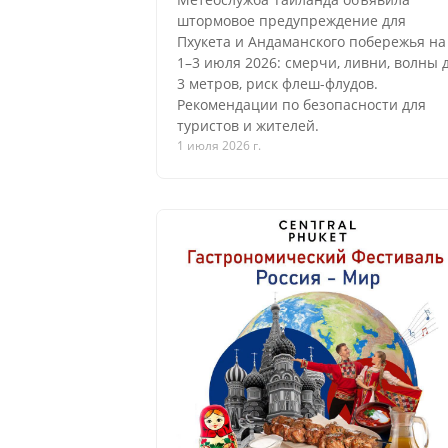
штормовое предупреждение для
Пхукета и Андаманского побережья на
1–3 июля 2026: смерчи, ливни, волны 
3 метров, риск флеш-флудов.
Рекомендации по безопасности для
туристов и жителей.
1 июля 2026 г.