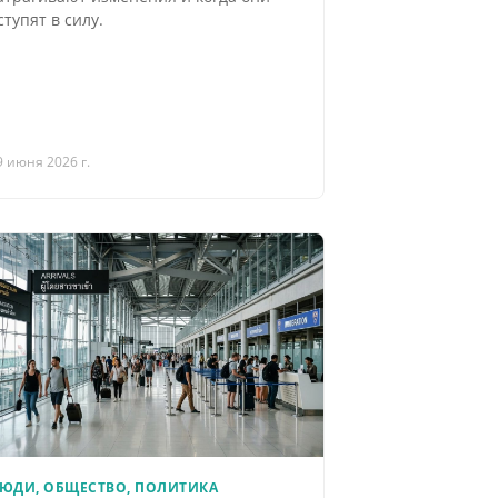
ступят в силу.
9 июня 2026 г.
ЮДИ, ОБЩЕСТВО, ПОЛИТИКА