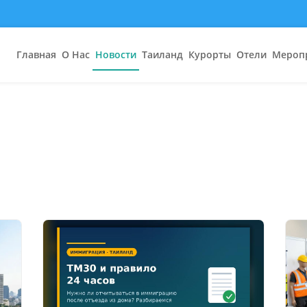
Главная
О Нас
Новости
Таиланд
Курорты
Отели
Мероп