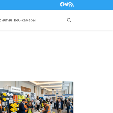
риятия
Веб-камеры