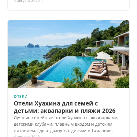
4 августа 2026 г.
ОТЕЛИ
Отели Хуахина для семей с
детьми: аквапарки и пляжи 2026
Лучшие семейные отели Хуахина с аквапарками,
детскими клубами, плавным входом и детским
питанием. Где отдохнуть с детьми в Таиланде.
4 августа 2026 г.