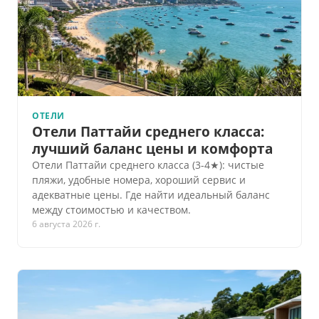
ОТЕЛИ
Отели Паттайи среднего класса:
лучший баланс цены и комфорта
Отели Паттайи среднего класса (3-4★): чистые
пляжи, удобные номера, хороший сервис и
адекватные цены. Где найти идеальный баланс
между стоимостью и качеством.
6 августа 2026 г.