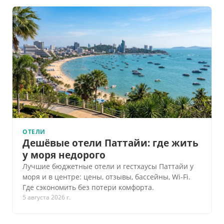
ОТЕЛИ
Дешёвые отели Паттайи: где жить
у моря недорого
Лучшие бюджетные отели и гестхаусы Паттайи у
моря и в центре: цены, отзывы, бассейны, Wi-Fi.
Где сэкономить без потери комфорта.
5 августа 2026 г.