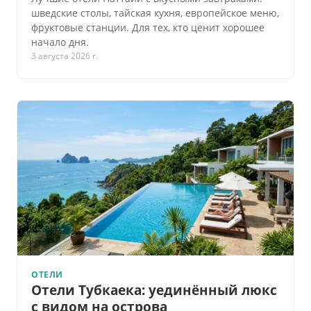
шведские столы, тайская кухня, европейское меню,
фруктовые станции. Для тех, кто ценит хорошее
начало дня.
3 августа 2026 г.
ОТЕЛИ
Отели Тубкаека: уединённый люкс
с видом на острова