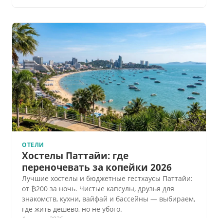
ОТЕЛИ
Хостелы Паттайи: где
переночевать за копейки 2026
Лучшие хостелы и бюджетные гестхаусы Паттайи:
от ₿200 за ночь. Чистые капсулы, друзья для
знакомств, кухни, вайфай и бассейны — выбираем,
где жить дешево, но не убого.