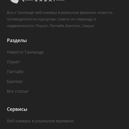
Все о Таиланде: веб-камеры в реальном времени, новости,
путеводители по курортам, советы по переезду и
недвижимости. Пхукет, Паттайя, Бангкок, Самуи.
Разделы
Новости Таиланда
Пхукет
Паттайя
Бангкок
Все статьи
Сервисы
Веб-камеры в реальном времени