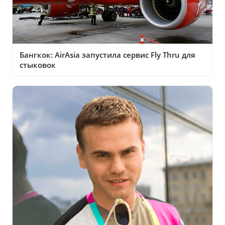
Бангкок: AirAsia запустила сервис Fly Thru для
стыковок