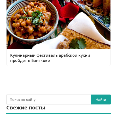
Кулинарный фестиваль арабской кухни
пройдет в Бангкоке
Найти
Свежие посты