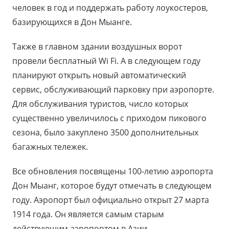
человек в год и поддержать работу лоукостеров,
базирующихся в Дон Мыанге.
Также в главном здании воздушных ворот
провели бесплатный Wi Fi. А в следующем году
планируют открыть новый автоматический
сервис, обслуживающий парковку при аэропорте.
Для обслуживания туристов, число которых
существенно увеличилось с приходом пикового
сезона, было закуплено 3500 дополнительных
багажных тележек.
Все обновления посвящены 100-летию аэропорта
Дон Мыанг, которое будут отмечать в следующем
году. Аэропорт был официально открыт 27 марта
1914 года. Он является самым старым
действующим аэропортом в Азии.