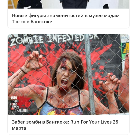
Новые фигуры знаменитостей в музее мадам
Тюссо в Бангкоке
Забег зомби в Бангкоке: Run For Your Lives 28
марта