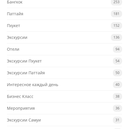
Бангкок
253
Паттайя
181
Пхукет
152
Экскурсии
136
Отели
94
Экскурсии Пхукет
54
Экскурсии Паттайя
50
Интересное каждый день
40
Бизнес Класс
38
Мероприятия
36
Экскурсии Самуи
31