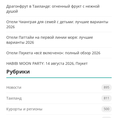
Драгонфрут в Таиланде: огненный фрукт с нежной
душой
Отели Чианграя для семей с детьми: лучшие варианты
2026
Отели Паттайи на первой линии моря: лучшие
варианты 2026
Отели Пхукета «всё включено»: полный обзор 2026
HABIBI MOON PARTY: 14 августа 2026, Пхукет
Рубрики
Новости
895
Таиланд
811
Курорты и регионы
500