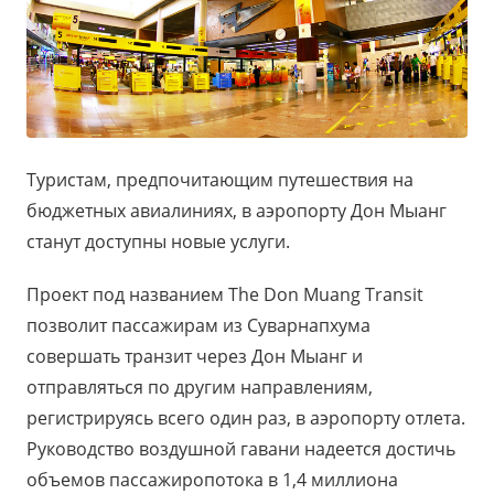
Туристам, предпочитающим путешествия на
бюджетных авиалиниях, в аэропорту Дон Мыанг
станут доступны новые услуги.
Проект под названием The Don Muang Transit
позволит пассажирам из Суварнапхума
совершать транзит через Дон Мыанг и
отправляться по другим направлениям,
регистрируясь всего один раз, в аэропорту отлета.
Руководство воздушной гавани надеется достичь
объемов пассажиропотока в 1,4 миллиона