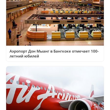
Аэропорт Дон Мыанг в Бангкоке отмечает 100-
летний юбилей