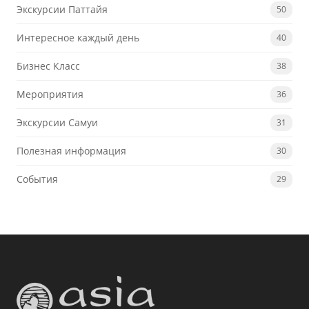
Экскурсии Паттайя
50
Интересное каждый день
40
Бизнес Класс
38
Мероприятия
36
Экскурсии Самуи
31
Полезная информация
30
События
29