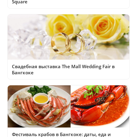
Square
Свадебная выставка The Mall Wedding Fair в
Бангкоке
Фестиваль крабов в Бангкоке: даты, еда и