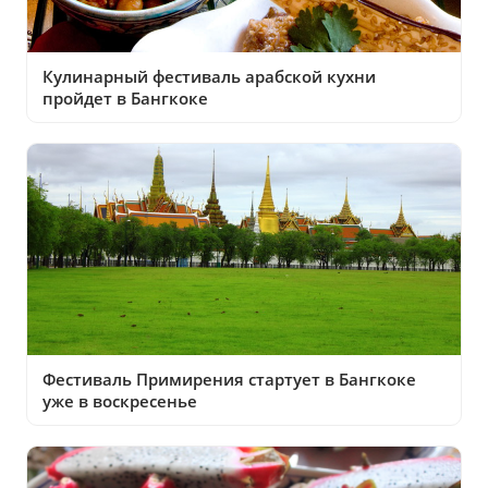
Кулинарный фестиваль арабской кухни
пройдет в Бангкоке
Фестиваль Примирения стартует в Бангкоке
уже в воскресенье