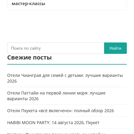
мастер-классы
Найти
Свежие посты
Отели Чианграя для семей с детьми: лучшие варианты
2026
Отели Паттайи на первой линии моря: лучшие
варианты 2026
Отели Пхукета «всё включено»: полный обзор 2026
HABIBI MOON PARTY: 14 августа 2026, Пхукет