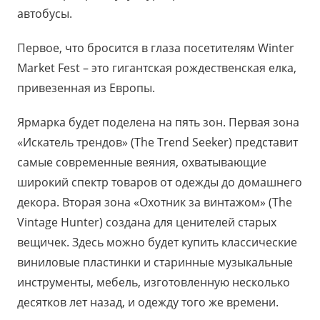
автобусы.
Первое, что бросится в глаза посетителям Winter
Market Fest – это гигантская рождественская елка,
привезенная из Европы.
Ярмарка будет поделена на пять зон. Первая зона
«Искатель трендов» (Тhe Trend Seeker) представит
самые современные веяния, охватывающие
широкий спектр товаров от одежды до домашнего
декора. Вторая зона «Охотник за винтажом» (The
Vintage Hunter) создана для ценителей старых
вещичек. Здесь можно будет купить классические
виниловые пластинки и старинные музыкальные
инструменты, мебель, изготовленную несколько
десятков лет назад, и одежду того же времени.