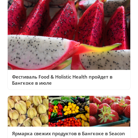
Фестиваль Food & Holistic Health пройдет в
Бангкоке в июле
Ярмарка свежих продуктов в Бангкоке в Seacon