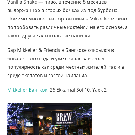
Vanilla Shake — пиво, в течение 8 месяцев
выдержанное в старых бочках из-под бурбона.
Помимо множества сортов пива в Mikkeller можно
попробовать различные коктейли на его основе, а
также другие алкогольные напитки.
Бар Mikkeller & Friends в Бангкоке открылся в
январе этого года и уже сейчас завоевал
популярность как среди местных жителей, так и в
среде экспатов и гостей Таиланда.
Mikkeller Бангкок
, 26 Ekkamai Soi 10, Yaek 2