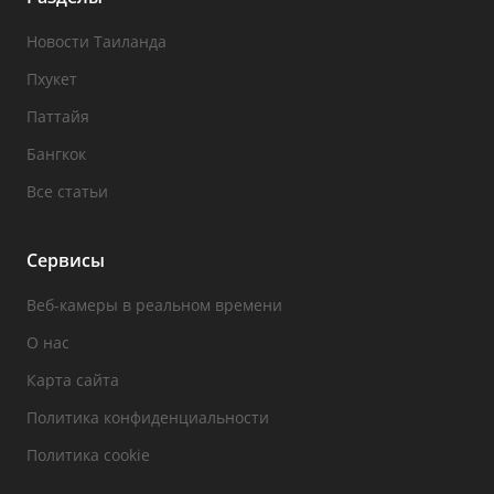
Новости Таиланда
Пхукет
Паттайя
Бангкок
Все статьи
Сервисы
Веб-камеры в реальном времени
О нас
Карта сайта
Политика конфиденциальности
Политика cookie