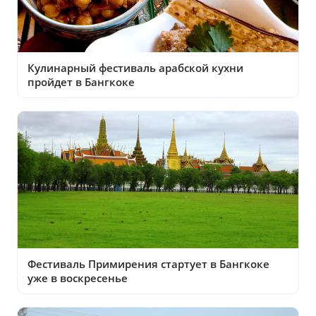
Кулинарный фестиваль арабской кухни
пройдет в Бангкоке
Фестиваль Примирения стартует в Бангкоке
уже в воскресенье