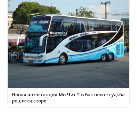
Новая автостанция Мо Чит 2 в Бангкоке: судьба
решится скоро