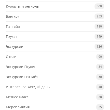
Курорты и регионы
500
Бангкок
253
Паттайя
180
Пхукет
149
Экскурсии
136
Отели
90
Экскурсии Пхукет
54
Экскурсии Паттайя
50
Интересное каждый день
40
Бизнес Класс
38
Мероприятия
35