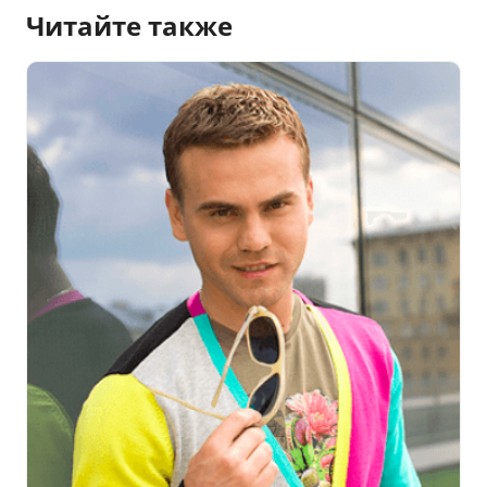
Читайте также