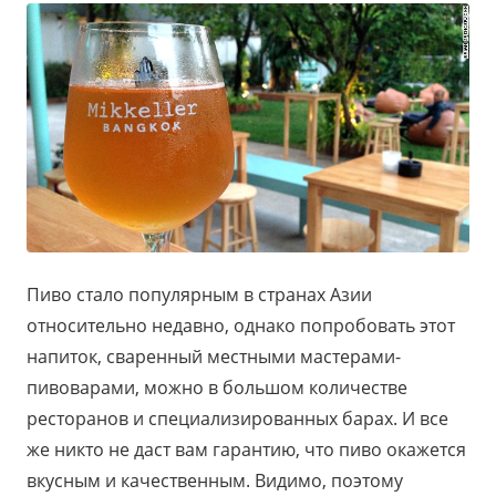
Пиво стало популярным в странах Азии
относительно недавно, однако попробовать этот
напиток, сваренный местными мастерами-
пивоварами, можно в большом количестве
ресторанов и специализированных барах. И все
же никто не даст вам гарантию, что пиво окажется
вкусным и качественным. Видимо, поэтому