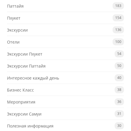
Паттайя
183
Пхукет
154
Экскурсии
136
Отели
100
Экскурсии Пхукет
54
Экскурсии Паттайя
50
Интересное каждый день
40
Бизнес Класс
38
Мероприятия
36
Экскурсии Самуи
31
Полезная информация
30