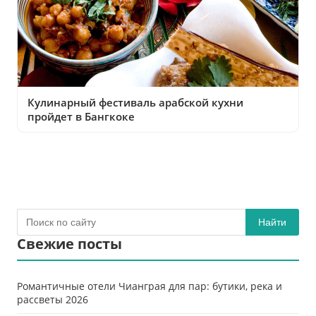
Кулинарный фестиваль арабской кухни
пройдет в Бангкоке
Найти
Свежие посты
Романтичные отели Чианграя для пар: бутики, река и
рассветы 2026