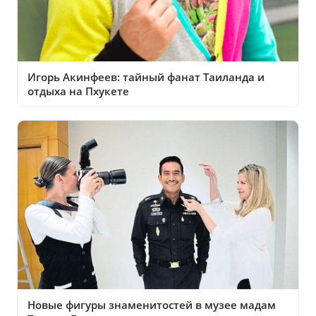
Игорь Акинфеев: тайный фанат Таиланда и
отдыха на Пхукете
Новые фигуры знаменитостей в музее мадам