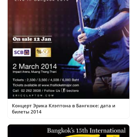
Концерт Эрика Клэптона в Бангкоке: дата и
билеты 2014