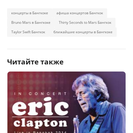
концерты в Бангкоке
афиша концертов Бангкок
Bruno Mars в Бангкоке
Thirty Seconds to Mars Бангкок
Taylor Swift Бангкок
ближайшие концерты в Бангкоке
Читайте также