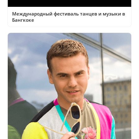
Международный фестиваль танцев и музыки в
Бангкоке