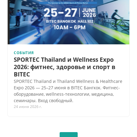
СОБЫТИЯ
SPORTEC Thailand и Wellness Expo
2026: фитнес, здоровье и спорт в
BITEC
SPORTEC Thailand и Thailand Wellness & Healthcare
Expo 2026 — 25–27 июня в BITEC Бангкок. Фитнес-
оборудование, wellness-технологии, медицина,
семинары. Вход свободный.
24 июня 2026 г.