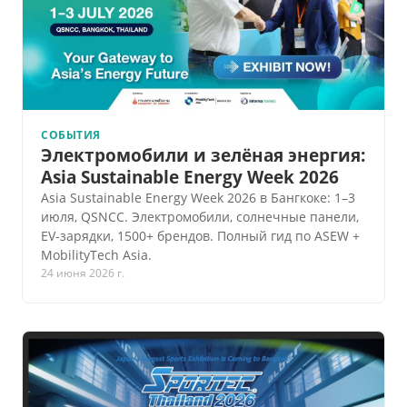
СОБЫТИЯ
Электромобили и зелёная энергия:
Asia Sustainable Energy Week 2026
Asia Sustainable Energy Week 2026 в Бангкоке: 1–3
июля, QSNCC. Электромобили, солнечные панели,
EV-зарядки, 1500+ брендов. Полный гид по ASEW +
MobilityTech Asia.
24 июня 2026 г.