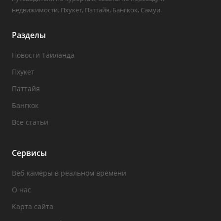
недвижимости. Пхукет, Паттайя, Бангкок, Самуи.
Разделы
Новости Таиланда
Пхукет
Паттайя
Бангкок
Все статьи
Сервисы
Веб-камеры в реальном времени
О нас
Карта сайта