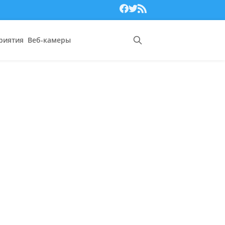
риятия
Веб-камеры