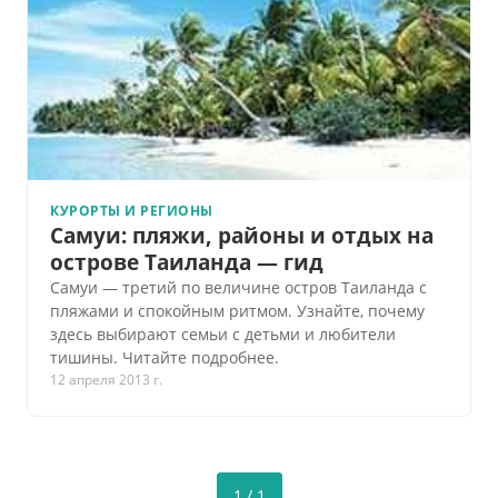
КУРОРТЫ И РЕГИОНЫ
Самуи: пляжи, районы и отдых на
острове Таиланда — гид
Самуи — третий по величине остров Таиланда с
пляжами и спокойным ритмом. Узнайте, почему
здесь выбирают семьи с детьми и любители
тишины. Читайте подробнее.
12 апреля 2013 г.
1 / 1