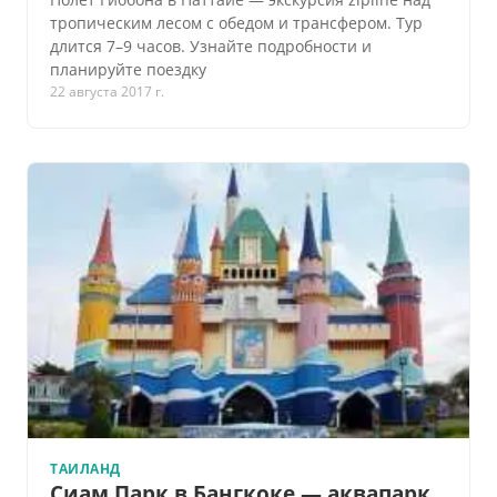
тропическим лесом с обедом и трансфером. Тур
длится 7–9 часов. Узнайте подробности и
планируйте поездку
22 августа 2017 г.
ТАИЛАНД
Сиам Парк в Бангкоке — аквапарк