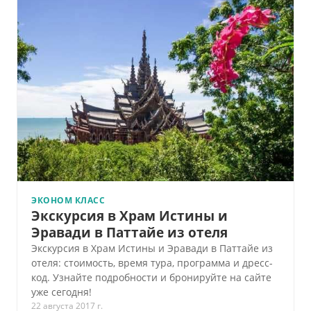
ЭКОНОМ КЛАСС
Экскурсия в Храм Истины и
Эравади в Паттайе из отеля
Экскурсия в Храм Истины и Эравади в Паттайе из
отеля: стоимость, время тура, программа и дресс-
код. Узнайте подробности и бронируйте на сайте
уже сегодня!
22 августа 2017 г.