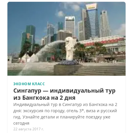
ЭКОНОМ КЛАСС
Сингапур — индивидуальный тур
из Бангкока на 2 дня
Индивидуальный тур в Сингапур из Бангкока на 2
дня: экскурсия по городу, отель 3*, виза и русский
гид. Узнайте детали и планируйте поездку уже
сегодня
22 августа 2017 г.