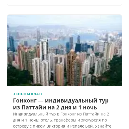
ЭКОНОМ КЛАСС
Гонконг — индивидуальный тур
из Паттайи на 2 дня и 1 ночь
Индивидуальный тур в Гонконг из Паттайи на 2
дня и 1 ночь: отель, трансферы и экскурсия по
острову с пиком Виктория и Репалс Бей. Узнайте