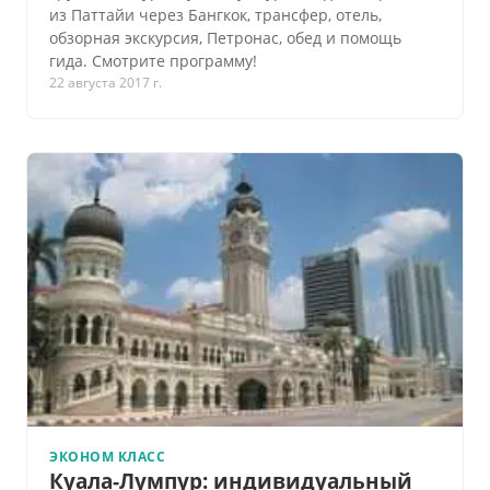
из Паттайи через Бангкок, трансфер, отель,
обзорная экскурсия, Петронас, обед и помощь
гида. Смотрите программу!
22 августа 2017 г.
ЭКОНОМ КЛАСС
Куала-Лумпур: индивидуальный