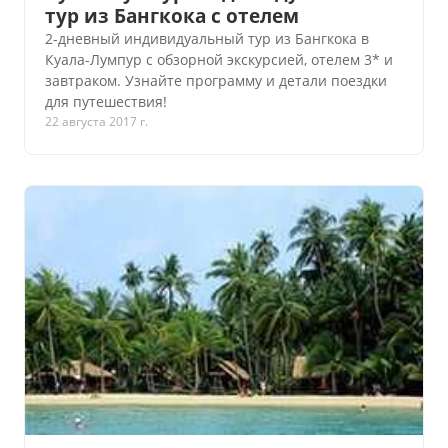
тур из Бангкока с отелем
2-дневный индивидуальный тур из Бангкока в
Куала-Лумпур с обзорной экскурсией, отелем 3* и
завтраком. Узнайте программу и детали поездки
для путешествия!
22 августа 2017 г.