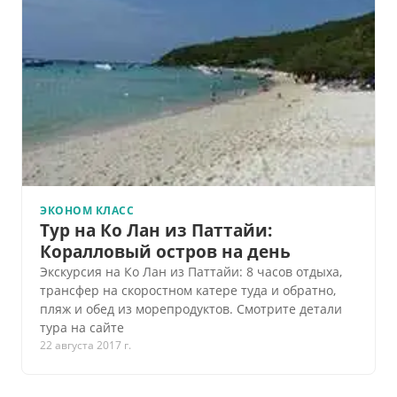
ЭКОНОМ КЛАСС
Тур на Ко Лан из Паттайи:
Коралловый остров на день
Экскурсия на Ко Лан из Паттайи: 8 часов отдыха,
трансфер на скоростном катере туда и обратно,
пляж и обед из морепродуктов. Смотрите детали
тура на сайте
22 августа 2017 г.