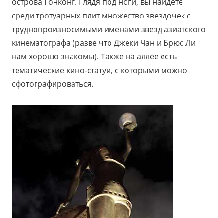
острова Гонконг. Глядя под ноги, вы найдете
среди тротуарных плит множество звездочек с
труднопроизносимыми именами звезд азиатского
кинематографа (разве что Джеки Чан и Брюс Ли
нам хорошо знакомы). Также на аллее есть
тематические кино-статуи, с которыми можно
сфотографироваться.