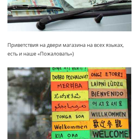
Приветствия на двери магазина на всех языках,
есть и наше «Пожаловать»)