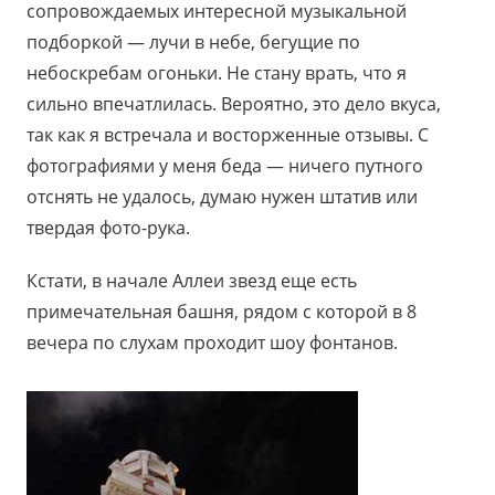
сопровождаемых интересной музыкальной
подборкой — лучи в небе, бегущие по
небоскребам огоньки. Не стану врать, что я
сильно впечатлилась. Вероятно, это дело вкуса,
так как я встречала и восторженные отзывы. С
фотографиями у меня беда — ничего путного
отснять не удалось, думаю нужен штатив или
твердая фото-рука.
Кстати, в начале Аллеи звезд еще есть
примечательная башня, рядом с которой в 8
вечера по слухам проходит шоу фонтанов.