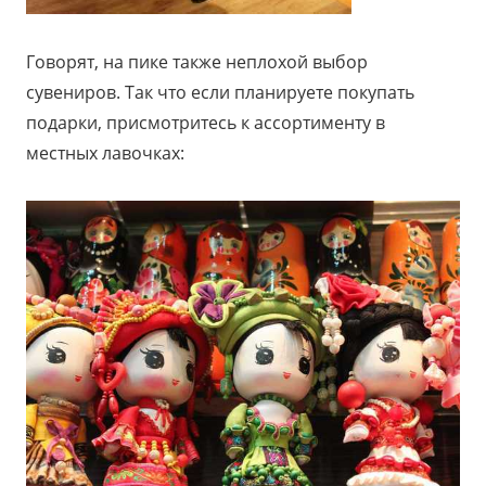
Говорят, на пике также неплохой выбор
сувениров. Так что если планируете покупать
подарки, присмотритесь к ассортименту в
местных лавочках: