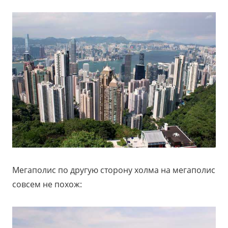
Мегаполис по другую сторону холма на мегаполис
совсем не похож: