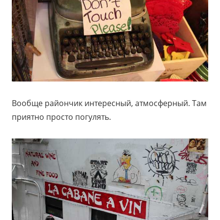
Вообще райончик интересный, атмосферный. Там
приятно просто погулять.