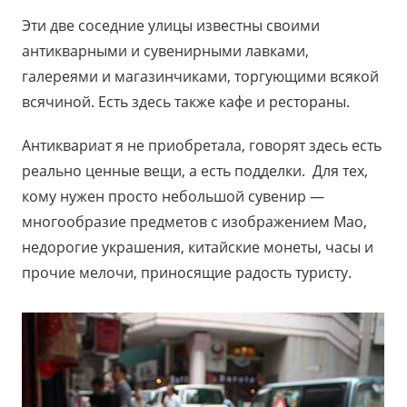
Эти две соседние улицы известны своими
антикварными и сувенирными лавками,
галереями и магазинчиками, торгующими всякой
всячиной. Есть здесь также кафе и рестораны.
Антиквариат я не приобретала, говорят здесь есть
реально ценные вещи, а есть подделки. Для тех,
кому нужен просто небольшой сувенир —
многообразие предметов с изображением Мао,
недорогие украшения, китайские монеты, часы и
прочие мелочи, приносящие радость туристу.