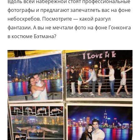
Вдоль всей набережной стоят профессиональные
фотографы и предлагают запечатлеть вас на фоне
небоскребов. Посмотрите — какой разгул
фантазии. А вы не мечтали фото на фоне Гонконга
в костюме Бэтмана?