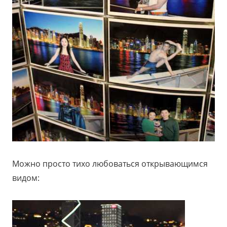
Можно просто тихо любоваться открывающимся
видом: