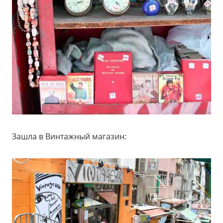
Зашла в Винтажный магазин: