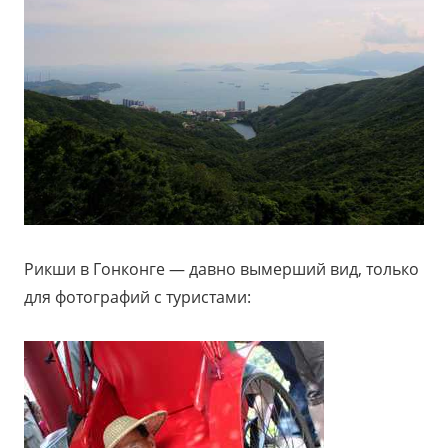
Рикши в Гонконге — давно вымерший вид, только
для фотографий с туристами: