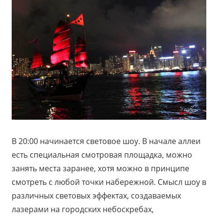
В 20:00 начинается световое шоу. В начале аллеи
есть специальная смотровая площадка, можно
занять места заранее, хотя можно в принципе
смотреть с любой точки набережной. Смысл шоу в
различных световых эффектах, создаваемых
лазерами на городских небоскребах,