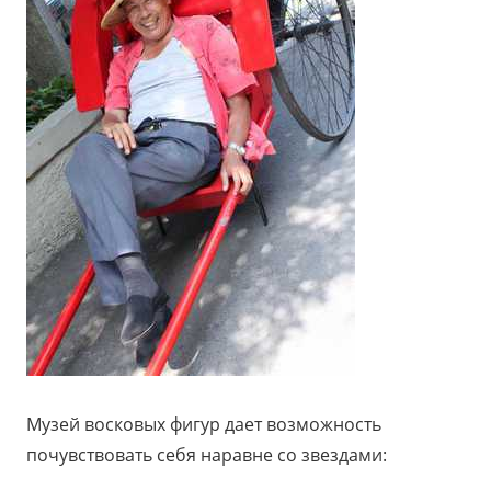
Музей восковых фигур дает возможность
почувствовать себя наравне со звездами: