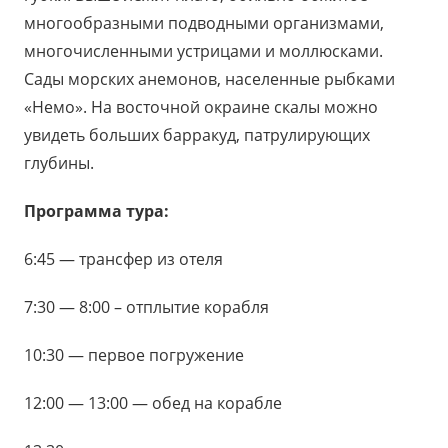
многообразными подводными организмами,
многочисленными устрицами и моллюсками.
Сады морских анемонов, населенные рыбками
«Немо». На восточной окраине скалы можно
увидеть больших барракуд, патрулирующих
глубины.
Программа тура:
6:45 — трансфер из отеля
7:30 — 8:00 – отплытие корабля
10:30 — первое погружение
12:00 — 13:00 — обед на корабле