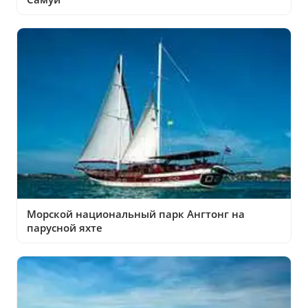
Морской национальный парк Ангтонг на
парусной яхте