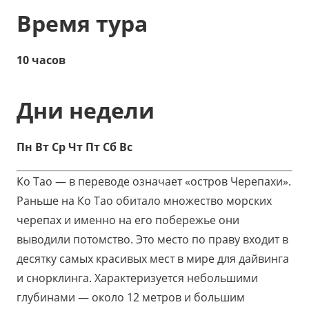
Время тура
10 часов
Дни недели
Пн Вт Ср Чт Пт Сб Вс
Ко Тао — в переводе означает «остров Черепахи».
Раньше на Ко Тао обитало множество морских
черепах и именно на его побережье они
выводили потомство. Это место по праву входит в
десятку самых красивых мест в мире для дайвинга
и снорклинга. Характеризуется небольшими
глубинами — около 12 метров и большим