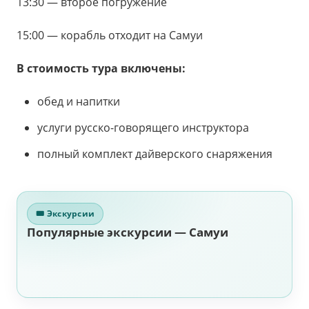
13:30 — второе погружение
15:00 — корабль отходит на Самуи
В стоимость тура включены:
обед и напитки
услуги русско-говорящего инструктора
полный комплект дайверского снаряжения
🎟 Экскурсии
Популярные экскурсии — Самуи