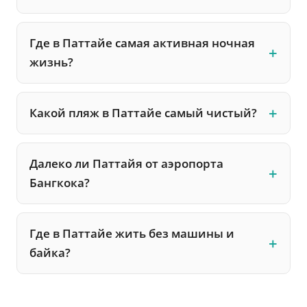
Где в Паттайе самая активная ночная
жизнь?
Какой пляж в Паттайе самый чистый?
Далеко ли Паттайя от аэропорта
Бангкока?
Где в Паттайе жить без машины и
байка?