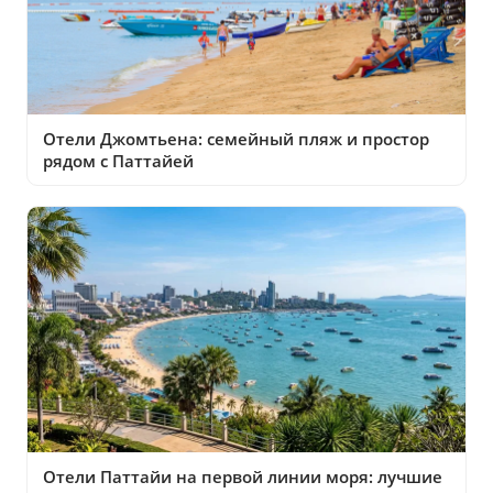
Отели Джомтьена: семейный пляж и простор
рядом с Паттайей
Отели Паттайи на первой линии моря: лучшие