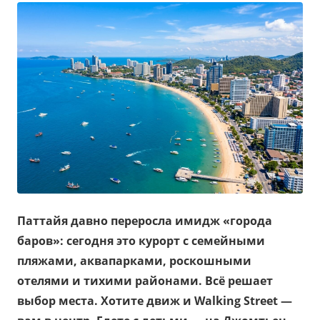
Паттайя давно переросла имидж «города
баров»: сегодня это курорт с семейными
пляжами, аквапарками, роскошными
отелями и тихими районами. Всё решает
выбор места. Хотите движ и Walking Street —