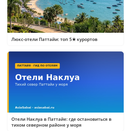
Люкс-отели Паттайи: топ 5★ курортов
Отели Наклуа в Паттайе: где остановиться в
тихом северном районе у моря