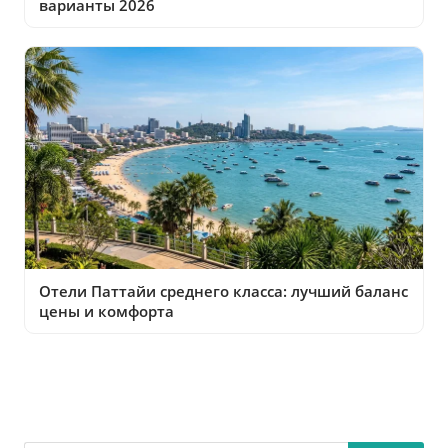
варианты 2026
Отели Паттайи среднего класса: лучший баланс
цены и комфорта