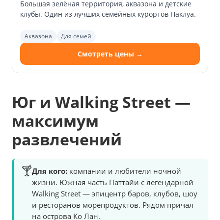
Большая зелёная территория, аквазона и детские
клубы. Один из лучших семейных курортов Наклуа.
Аквазона
Для семей
Смотреть цены →
Юг и Walking Street —
максимум
развлечений
🍸
Для кого:
компании и любители ночной
жизни. Южная часть Паттайи с легендарной
Walking Street — эпицентр баров, клубов, шоу
и ресторанов морепродуктов. Рядом причал
на острова Ко Лан.