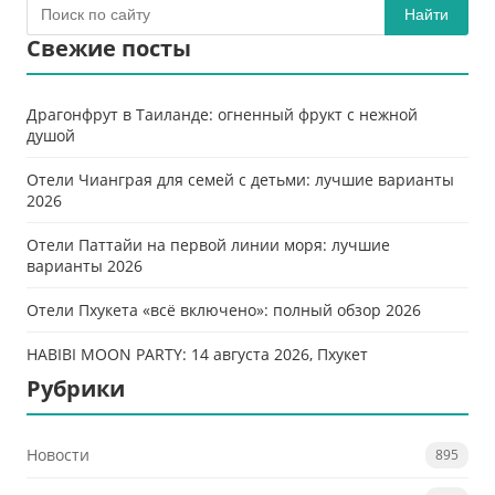
Найти
Свежие посты
Драгонфрут в Таиланде: огненный фрукт с нежной
душой
Отели Чианграя для семей с детьми: лучшие варианты
2026
Отели Паттайи на первой линии моря: лучшие
варианты 2026
Отели Пхукета «всё включено»: полный обзор 2026
HABIBI MOON PARTY: 14 августа 2026, Пхукет
Рубрики
Новости
895