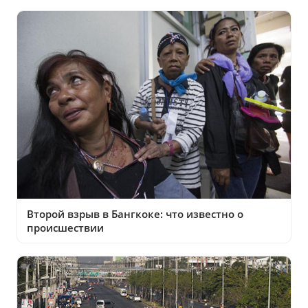
Второй взрыв в Бангкоке: что известно о
происшествии