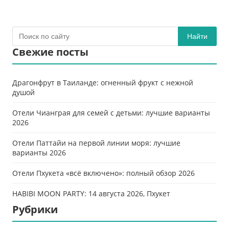
Найти
Свежие посты
Драгонфрут в Таиланде: огненный фрукт с нежной
душой
Отели Чианграя для семей с детьми: лучшие варианты
2026
Отели Паттайи на первой линии моря: лучшие
варианты 2026
Отели Пхукета «всё включено»: полный обзор 2026
HABIBI MOON PARTY: 14 августа 2026, Пхукет
Рубрики