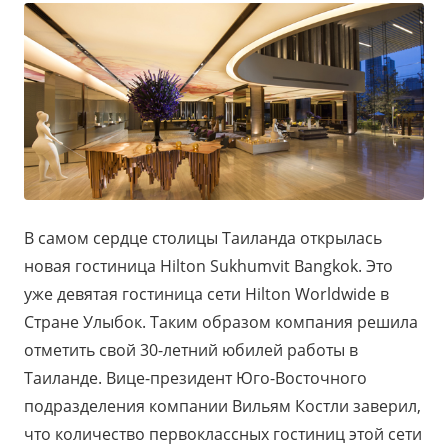
В самом сердце столицы Таиланда открылась
новая гостиница Hilton Sukhumvit Bangkok. Это
уже девятая гостиница сети Hilton Worldwide в
Стране Улыбок. Таким образом компания решила
отметить свой 30-летний юбилей работы в
Таиланде. Вице-президент Юго-Восточного
подразделения компании Вильям Костли заверил,
что количество первоклассных гостиниц этой сети