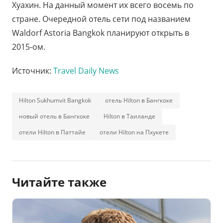
Хуахин. На данный момент их всего восемь по
стране. Очередной отель сети под названием
Waldorf Astoria Bangkok планируют открыть в
2015-ом.
Источник:
Travel Daily News
Hilton Sukhumvit Bangkok
отель Hilton в Бангкоке
новый отель в Бангкоке
Hilton в Таиланде
отели Hilton в Паттайе
отели Hilton на Пхукете
Читайте также