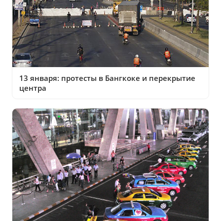
13 января: протесты в Бангкоке и перекрытие
центра