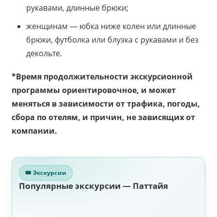
рукавами, длинные брюки;
женщинам — юбка ниже колен или длинные
брюки, футболка или блузка с рукавами и без
декольте.
*Время продолжительности экскурсионной
программы ориентировочное, и может
меняться в зависимости от трафика, погоды,
сбора по отелям, и причин, не зависящих от
компании.
🎟 Экскурсии
Популярные экскурсии — Паттайя