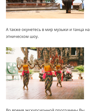
А также окунетесь в мир музыки и танца на
этническом шоу.
Во время экскурсионной программы Вы