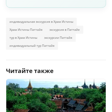
индивидуальная экскурсия в Храм Истины
Храм Истины Паттайя
экскурсия в Паттайе
тур в Храм Истины
экскурсии Паттайя
индивидуальный тур Паттайя
Читайте также