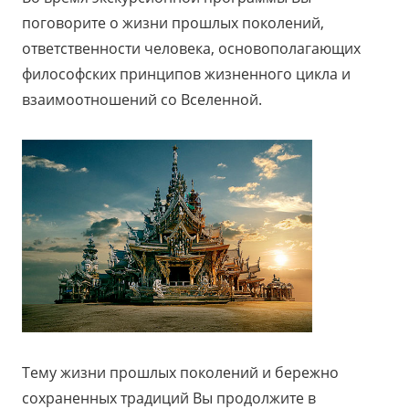
поговорите о жизни прошлых поколений,
ответственности человека, основополагающих
философских принципов жизненного цикла и
взаимоотношений со Вселенной.
Тему жизни прошлых поколений и бережно
сохраненных традиций Вы продолжите в