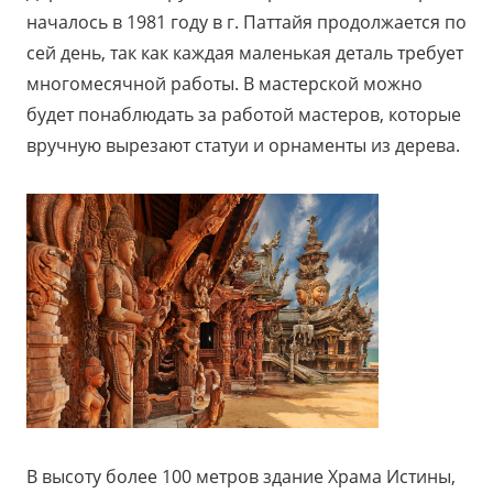
началось в 1981 году в г. Паттайя продолжается по
сей день, так как каждая маленькая деталь требует
многомесячной работы. В мастерской можно
будет понаблюдать за работой мастеров, которые
вручную вырезают статуи и орнаменты из дерева.
В высоту более 100 метров здание Храма Истины,