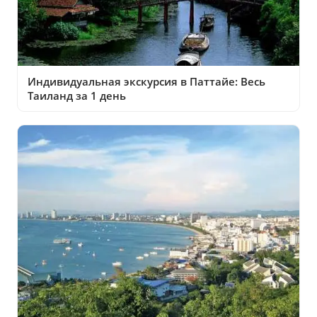
Индивидуальная экскурсия в Паттайе: Весь
Таиланд за 1 день