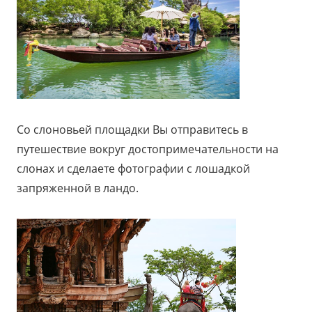
Со слоновьей площадки Вы отправитесь в
путешествие вокруг достопримечательности на
слонах и сделаете фотографии с лошадкой
запряженной в ландо.