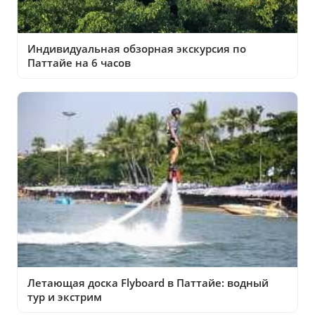
Индивидуальная обзорная экскурсия по
Паттайе на 6 часов
Летающая доска Flyboard в Паттайе: водный
тур и экстрим