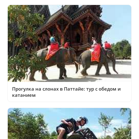
Прогулка на слонах в Паттайе: тур с обедом и
катанием