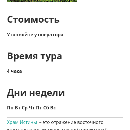
Стоимость
Уточняйте у оператора
Время тура
4 часа
Дни недели
Пн Вт Ср Чт Пт Сб Вс
Храм Истины
– это отражение восточного