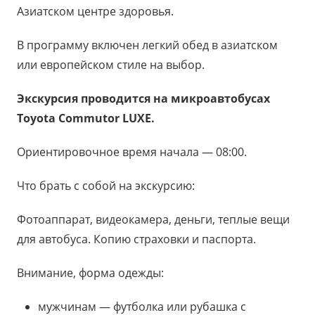
Азиатском центре здоровья.
В программу включен легкий обед в азиатском
или европейском стиле на выбор.
Экскурсия проводится на микроавтобусах
Toyota Commutor LUXE.
Ориентировочное время начала — 08:00.
Что брать с собой на экскурсию:
Фотоаппарат, видеокамера, деньги, теплые вещи
для автобуса. Копию страховки и паспорта.
Внимание, форма одежды:
мужчинам — футболка или рубашка с