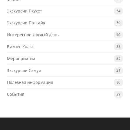
Экскурсии Пхукет
54
Экскурсии Паттайя
50
Интересное каждый день
40
Бизнес Класс
38
Мероприятия
35
Экскурсии Самуи
31
Полезная информация
30
События
29