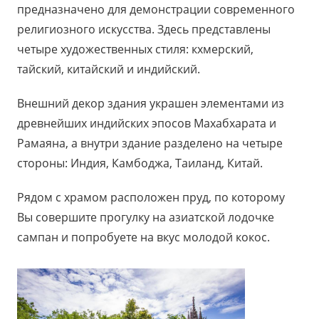
предназначено для демонстрации современного
религиозного искусства. Здесь представлены
четыре художественных стиля: кхмерский,
тайский, китайский и индийский.
Внешний декор здания украшен элементами из
древнейших индийских эпосов Махабхарата и
Рамаяна, а внутри здание разделено на четыре
стороны: Индия, Камбоджа, Таиланд, Китай.
Рядом с храмом расположен пруд, по которому
Вы совершите прогулку на азиатской лодочке
сампан и попробуете на вкус молодой кокос.