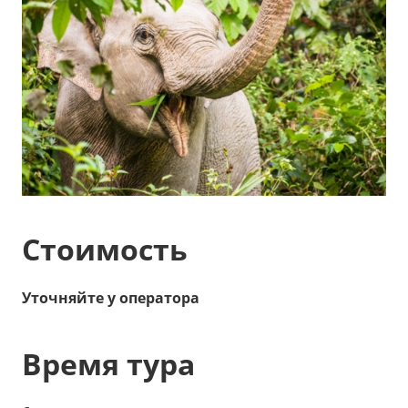
Стоимость
Уточняйте у оператора
Время тура