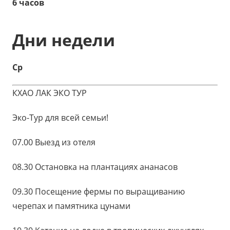
6 часов
Дни недели
Ср
КХАО ЛАК ЭКО ТУР
Эко-Тур для всей семьи!
07.00 Выезд из отеля
08.30 Остановка на плантациях ананасов
09.30 Посещение фермы по выращиванию
черепах и памятника цунами