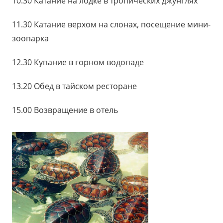
10.30 Катание на лодке в тропических джунглях
11.30 Катание верхом на слонах, посещение мини-
зоопарка
12.30 Купание в горном водопаде
13.20 Обед в тайском ресторане
15.00 Возвращение в отель