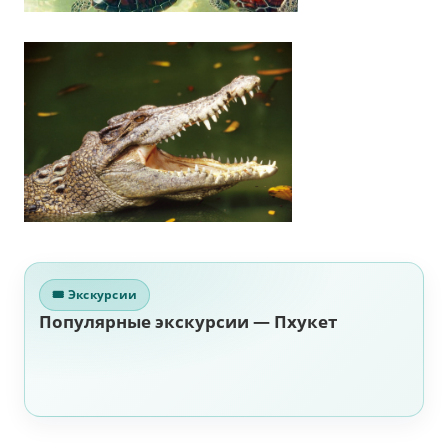
🎟 Экскурсии
Популярные экскурсии — Пхукет