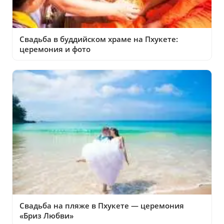
Свадьба в буддийском храме на Пхукете:
церемония и фото
Свадьба на пляже в Пхукете — церемония
«Бриз Любви»