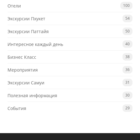
Отели
100
Экскурсии Пхукет
54
Экскурсии Паттайя
50
Интересное каждый день
40
Бизнес Класс
38
Мероприятия
36
Экскурсии Самуи
31
Полезная информация
30
События
29