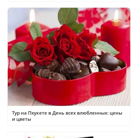
Тур на Пхукете в День всех влюбленных: цены
и цветы