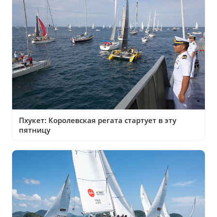
Пхукет: Королевская регата стартует в эту
пятницу