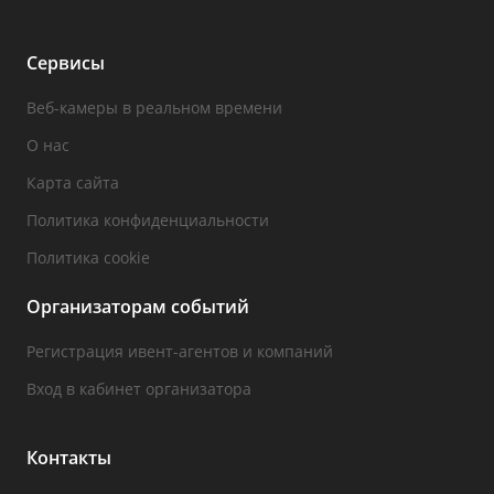
Сервисы
Веб-камеры в реальном времени
О нас
Карта сайта
Политика конфиденциальности
Политика cookie
Организаторам событий
Регистрация ивент-агентов и компаний
Вход в кабинет организатора
Контакты