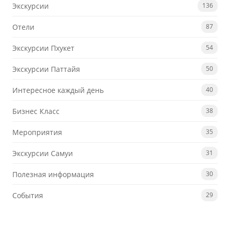
Экскурсии
136
Отели
87
Экскурсии Пхукет
54
Экскурсии Паттайя
50
Интересное каждый день
40
Бизнес Класс
38
Мероприятия
35
Экскурсии Самуи
31
Полезная информация
30
События
29