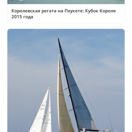
Королевская регата на Пхукете: Кубок Короля
2015 года