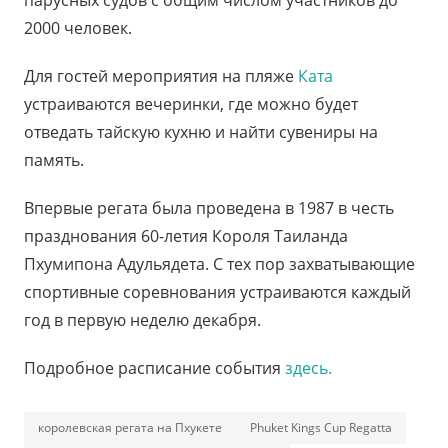
2000 человек.
Для гостей мероприятия на пляже
Ката
устраиваются вечеринки, где можно будет
отведать тайскую кухню и найти сувениры на
память.
Впервые регата была проведена в 1987 в честь
празднования 60-летия Короля Таиланда
Пхумипона Адульядета. С тех пор захватывающие
спортивные соревнования устраиваются каждый
год в первую неделю декабря.
Подробное расписание события
здесь.
королевская регата на Пхукете
Phuket Kings Cup Regatta