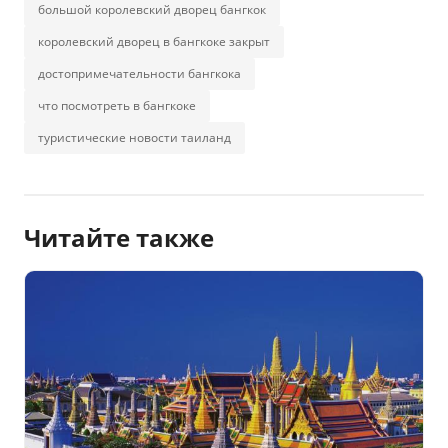
большой королевский дворец бангкок
королевский дворец в бангкоке закрыт
достопримечательности бангкока
что посмотреть в бангкоке
туристические новости таиланд
Читайте также