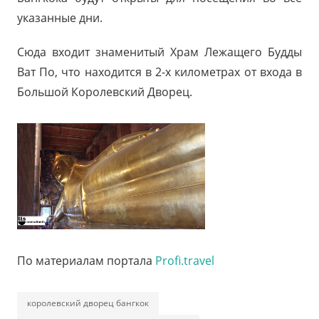
указанные дни.
Сюда входит знаменитый Храм Лежащего Будды
Ват По, что находится в 2-х километрах от входа в
Большой Королевский Дворец.
По материалам портала
Profi.travel
королевский дворец бангкок