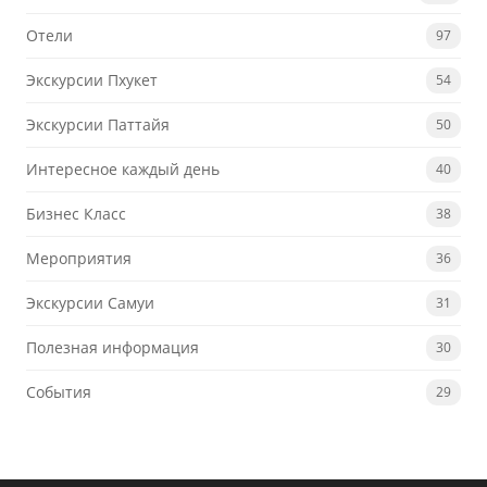
Отели
97
Экскурсии Пхукет
54
Экскурсии Паттайя
50
Интересное каждый день
40
Бизнес Класс
38
Мероприятия
36
Экскурсии Самуи
31
Полезная информация
30
События
29