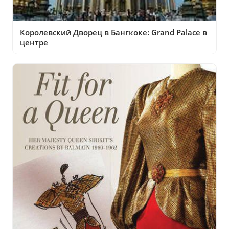
Королевский Дворец в Бангкоке: Grand Palace в
центре