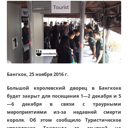
Бангкок, 25 ноября 2016 г.
Большой королевский дворец в Бангкоке
будет закрыт для посещения 1—2 декабря и 5
—6 декабря в связи с траурными
мероприятиями из-за недавней смерти
короля. Об этом сообщило Туристическое