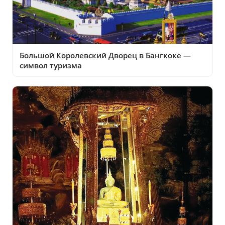
Большой Королевский Дворец в Бангкоке —
символ туризма