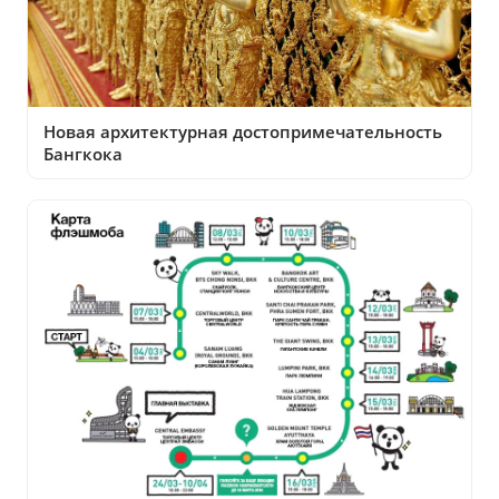
Новая архитектурная достопримечательность
Бангкока