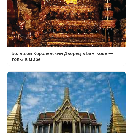
Большой Королевский Дворец в Бангкоке —
топ-3 в мире