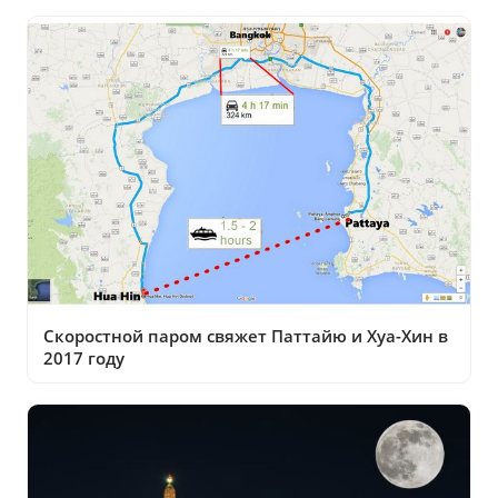
Скоростной паром свяжет Паттайю и Хуа-Хин в
2017 году