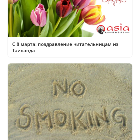
С 8 марта: поздравление читательницам из
Таиланда