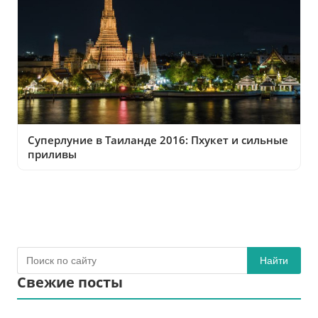
Суперлуние в Таиланде 2016: Пхукет и сильные
приливы
Найти
Свежие посты