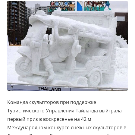
Команда скульпторов при поддержке
Туристического Управления Тайланда выйграла
первый приз в воскресенье на 42 м
Международном конкурсе снежных скульпторов в