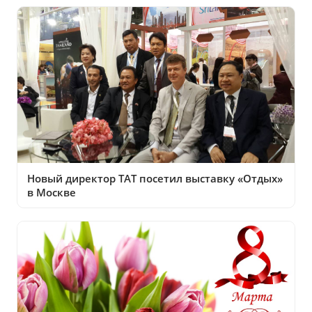
Новый директор ТАТ посетил выставку «Отдых»
в Москве