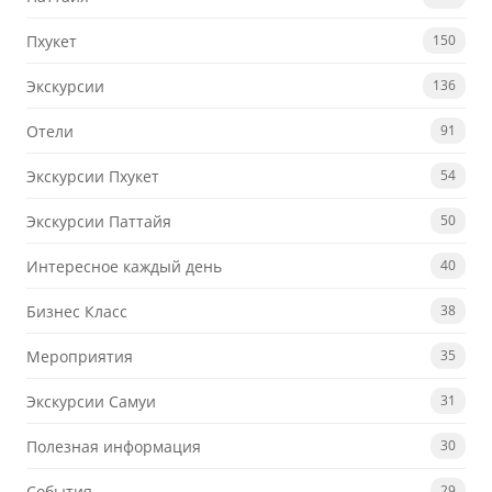
Пхукет
150
Экскурсии
136
Отели
91
Экскурсии Пхукет
54
Экскурсии Паттайя
50
Интересное каждый день
40
Бизнес Класс
38
Мероприятия
35
Экскурсии Самуи
31
Полезная информация
30
События
29