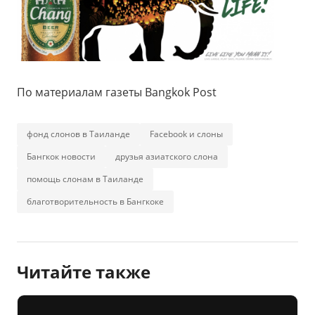
По материалам газеты Bangkok Post
фонд слонов в Таиланде
Facebook и слоны
Бангкок новости
друзья азиатского слона
помощь слонам в Таиланде
благотворительность в Бангкоке
Читайте также