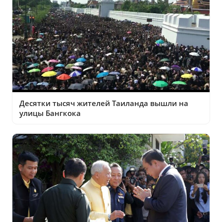
Десятки тысяч жителей Таиланда вышли на
улицы Бангкока