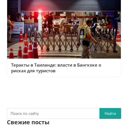
Теракты в Таиланде: власти в Бангкоке о
рисках для туристов
Найти
Свежие посты