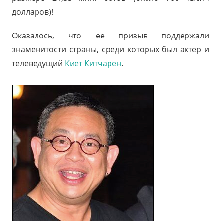
долларов)!
Оказалось, что ее призыв поддержали
знаменитости страны, среди которых был актер и
телеведущий
Киет Китчарен
.