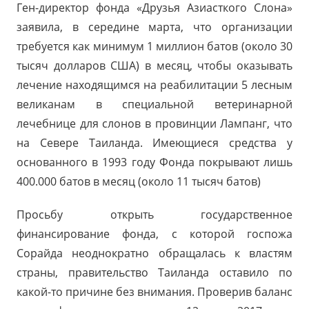
Ген-директор
фонда «Друзья Азиасткого Слона»
заявила, в середине марта, что организации
требуется как минимум 1 миллион батов (около 30
тысяч долларов США) в месяц, чтобы оказывать
лечение находящимся на реабилитации 5 лесным
великанам в специальной ветеринарной
лечебнице для слонов в провинции Лампанг, что
на Севере Таиланда. Имеющиеся средства у
основанного в 1993 году Фонда покрывают лишь
400.000 батов в месяц (около 11 тысяч батов)
Просьбу открыть государственное
финансирование фонда, с которой госпожа
Сорайда неоднократно обращалась к властям
страны, правительство Таиланда оставило по
какой-то причине без внимания. Проверив
баланс