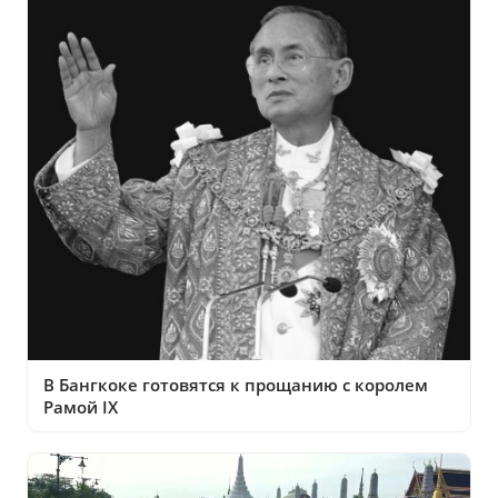
В Бангкоке готовятся к прощанию с королем
Рамой IX