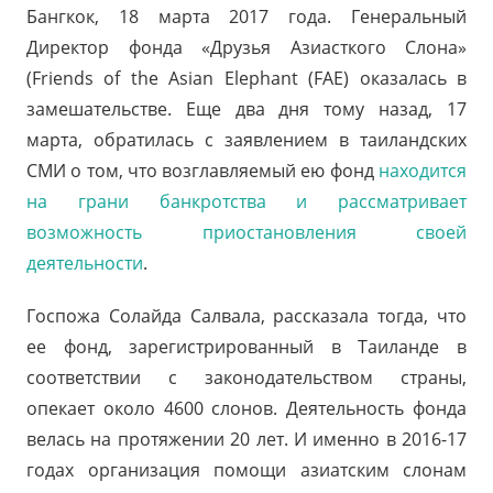
Бангкок, 18 марта 2017 года. Генеральный
Директор фонда «Друзья Азиасткого Слона»
(
Friends of the Asian Elephant (FAE) оказалась в
замешательстве. Еще два дня тому назад, 17
марта, обратилась с заявлением в таиландских
СМИ о том, что возглавляемый ею фонд
находится
на грани банкротства и рассматривает
возможность приостановления своей
деятельности
.
Госпожа Солайда Салвала, рассказала тогда, что
ее фонд, зарегистрированный в Таиланде в
соответствии с законодательством страны,
опекает около 4600 слонов. Деятельность фонда
велась на протяжении 20 лет. И именно в 2016-17
годах организация помощи азиатским слонам