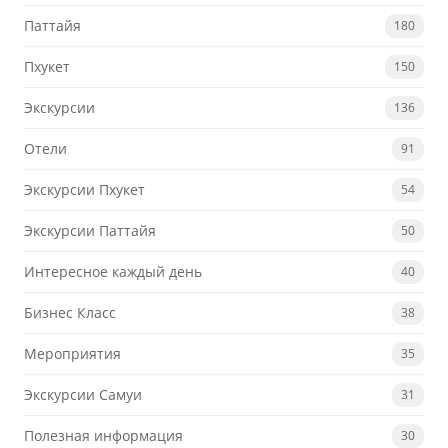
Паттайя
180
Пхукет
150
Экскурсии
136
Отели
91
Экскурсии Пхукет
54
Экскурсии Паттайя
50
Интересное каждый день
40
Бизнес Класс
38
Мероприятия
35
Экскурсии Самуи
31
Полезная информация
30