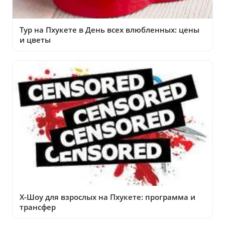
Тур на Пхукете в День всех влюбленных: цены
и цветы
Х-Шоу для взрослых на Пхукете: программа и
трансфер