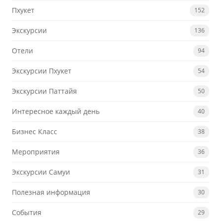
Пхукет
152
Экскурсии
136
Отели
94
Экскурсии Пхукет
54
Экскурсии Паттайя
50
Интересное каждый день
40
Бизнес Класс
38
Мероприятия
36
Экскурсии Самуи
31
Полезная информация
30
События
29