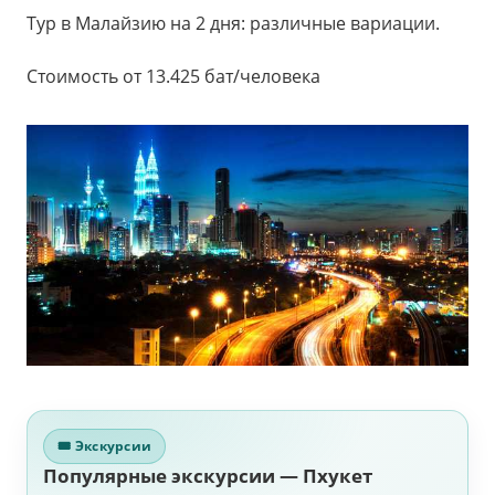
Тур в Малайзию на 2 дня: различные вариации.
Стоимость от 13.425 бат/человека
🎟 Экскурсии
Популярные экскурсии — Пхукет