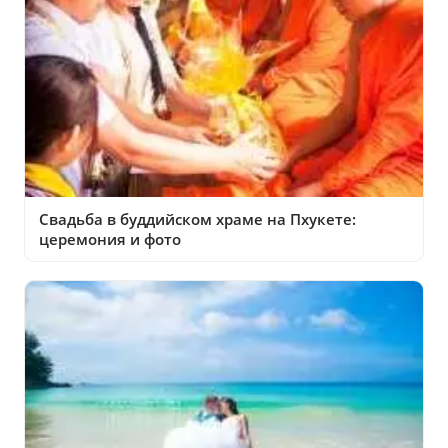
Свадьба в буддийском храме на Пхукете:
церемония и фото