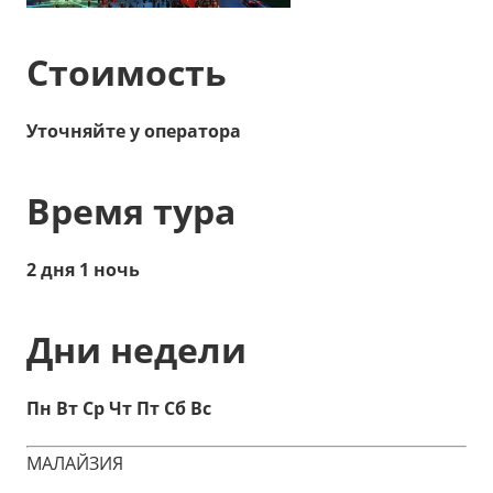
Стоимость
Уточняйте у оператора
Время тура
2 дня 1 ночь
Дни недели
Пн Вт Ср Чт Пт Сб Вс
МАЛАЙЗИЯ