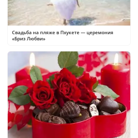
Свадьба на пляже в Пхукете — церемония
«Бриз Любви»