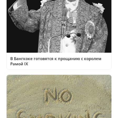
В Бангкоке готовятся к прощанию с королем
Рамой IX