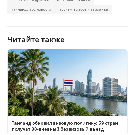
таиланд лаос новости
туризм в лаосе и таиланде
Читайте также
Таиланд обновил визовую политику: 59 стран
получат 30-дневный безвизовый въезд