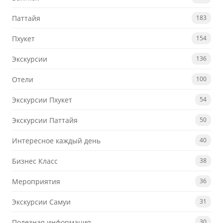
Паттайя
183
Пхукет
154
Экскурсии
136
Отели
100
Экскурсии Пхукет
54
Экскурсии Паттайя
50
Интересное каждый день
40
Бизнес Класс
38
Мероприятия
36
Экскурсии Самуи
31
Полезная информация
30