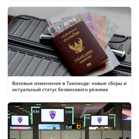
Визовые изменения в Таиланде: новые сборы и
актуальный статус безвизового режима