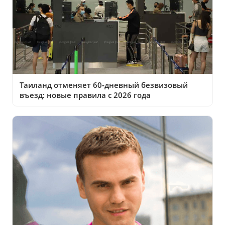
Таиланд отменяет 60-дневный безвизовый
въезд: новые правила с 2026 года