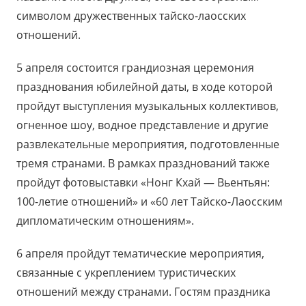
символом дружественных тайско-лаосских
отношений.
5 апреля состоится грандиозная церемония
празднования юбилейной даты, в ходе которой
пройдут выступления музыкальных коллективов,
огненное шоу, водное представление и другие
развлекательные мероприятия, подготовленные
тремя странами. В рамках празднований также
пройдут фотовыставки «Нонг Кхай — Вьентьян:
100-летие отношений» и «60 лет Тайско-Лаосским
дипломатическим отношениям».
6 апреля пройдут тематические мероприятия,
связанные с укреплением туристических
отношений между странами. Гостям праздника