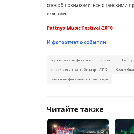
способ познакомиться с тайскими п
вкусами.
Pattaya Music Festival-2010
И
фотоотчет о событии
музыкальный фестиваль в паттайе
Pattaya
фестиваль в паттайе март 2013
Beach Road
пляжный фестиваль в таиланде
Читайте также