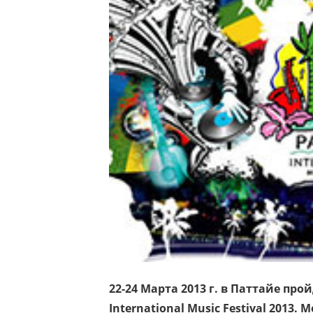
22-24 Марта 2013 г. в Паттайе пр
International
Music
Festival
2013. М