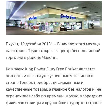
Пхукет, 10 декабря 2015г. – В начале этого месяца
на острове Пхукет открылся центр беспошлинной
торговли в районе Чалонг.
Комплекс King Power Duty Free Phuket
является
четвертым из сети уже успешных магазинов в
стране.Теперь приобрести фирменные и
качественные товары, а главное без налогов и, не
ограничивая себя по времени, можно в городских
филиалах столицы и крупнейших курортов страны: