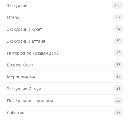
Экскурсии
136
Отели
87
Экскурсии Пхукет
54
Экскурсии Паттайя
50
Интересное каждый день
40
Бизнес Класс
38
Мероприятия
35
Экскурсии Самуи
31
Полезная информация
30
События
29