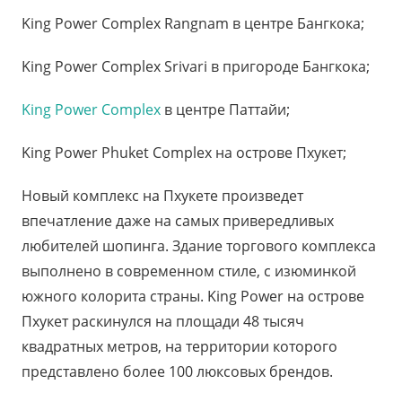
King Power Complex Rangnam в центре Бангкока;
King Power Complex Srivari в пригороде Бангкока;
King Power Complex
в центре Паттайи;
King Power Phuket Сomplex на острове Пхукет;
Новый комплекс на Пхукете произведет
впечатление даже на самых привередливых
любителей шопинга. Здание торгового комплекса
выполнено в современном стиле, с изюминкой
южного колорита страны. King Power на острове
Пхукет раскинулся на площади 48 тысяч
квадратных метров, на территории которого
представлено более 100 люксовых брендов.