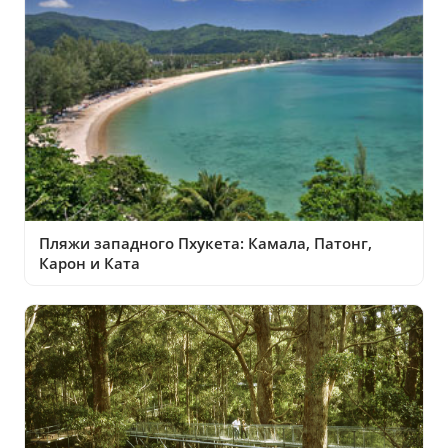
Пляжи западного Пхукета: Камала, Патонг,
Карон и Ката