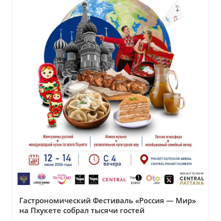
Гастрономический Фестиваль «Россия — Мир»
на Пхукете собрал тысячи гостей