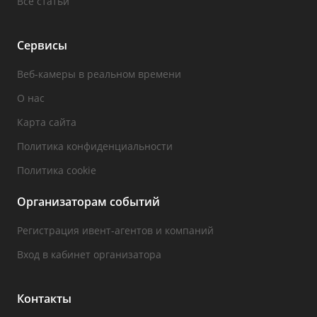
Все статьи
Сервисы
Веб-камеры в реальном времени
О нас
Карта сайта
Политика конфиденциальности
Политика cookie
Организаторам событий
Регистрация ивент-агентов и компаний
Вход в кабинет организатора
Контакты