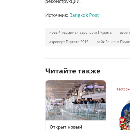
реконструкции.
Источник:
Bangkok Post
новый терминал аэропорта Пхукета
аэроп
аэропорт Пхукета 2016
рейс Гонконг Пхуке
Читайте также
Открыт новый