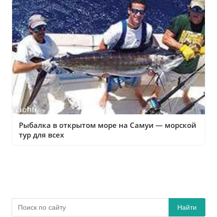
Рыбалка в открытом море на Самуи — морской
тур для всех
Найти