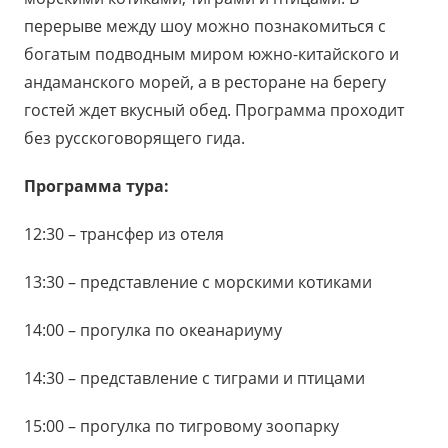
перерыве между шоу можно познакомиться с
богатым подводным миром южно-китайского и
андаманского морей, а в ресторане на берегу
гостей ждет вкусный обед. Программа проходит
без русскоговорящего гида.
Программа тура:
12:30 – трансфер из отеля
13:30 – представление с морскими котиками
14:00 – прогулка по океанариуму
14:30 – представление с тиграми и птицами
15:00 – прогулка по тигровому зоопарку