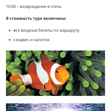
16:00 – возвращение в отель
В стоимость тура включены:
все входные билеты по маршруту;
сэндвич и напиток