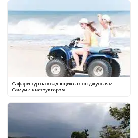
Сафари тур на квадроциклах по джунглям
Самуи с инструктором