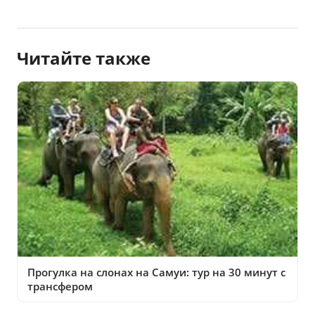
Читайте также
Прогулка на слонах на Самуи: тур на 30 минут с
трансфером