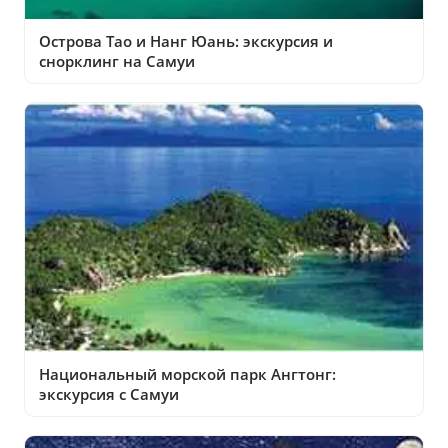
Острова Тао и Нанг Юань: экскурсия и
снорклинг на Самуи
Национальный морской парк Ангтонг:
экскурсия с Самуи