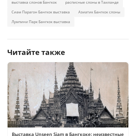
выставка слонов Бангкок
расписные слоны в Таиланде
Сиам Парагон Бангкок выставка
Азиатик Бангкок слоны
Лумпини Парк Бангкок выставка
Читайте также
Выставка Unseen Siam в Бангкоке: неизвестные