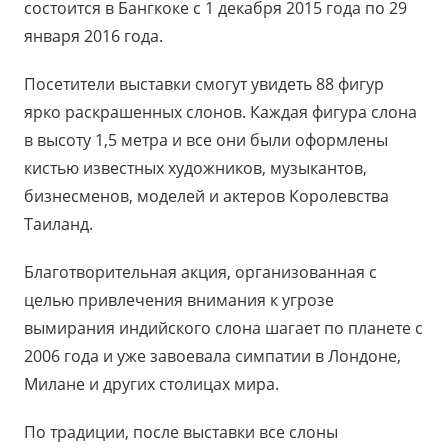
состоится в Бангкоке с 1 декабря 2015 года по 29
января 2016 года.
Посетители выставки смогут увидеть 88 фигур
ярко раскрашенных слонов. Каждая фигура слона
в высоту 1,5 метра и все они были оформлены
кистью известных художников, музыкантов,
бизнесменов, моделей и актеров Королевства
Таиланд.
Благотворительная акция, организованная с
целью привлечения внимания к угрозе
вымирания индийского слона шагает по планете с
2006 года и уже завоевала симпатии в Лондоне,
Милане и других столицах мира.
По традиции, после выставки все слоны