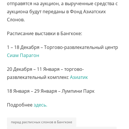
отправятся на аукцион, а вырученные средства с
аукциона будут переданы в Фонд Азиатских
Слонов.
Расписание выставки в Бангкоке:
1 – 18 Декабря – Торгово-развлекательный центр
Сиам Парагон
20 Декабря – 11 Января – торгово-
развлекательный комплекс
Азиатик
18 Января – 29 Января – Лумпини Парк
Подробнее
здесь.
парад расписных слонов в Бангкоке