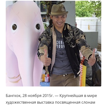
Бангкок, 28 ноября 2015г. — Крупнейшая в мире
художественная выставка посвященная слонам