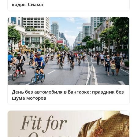
кадры Сиама
День без автомобиля в Бангкоке: праздник без
шума моторов