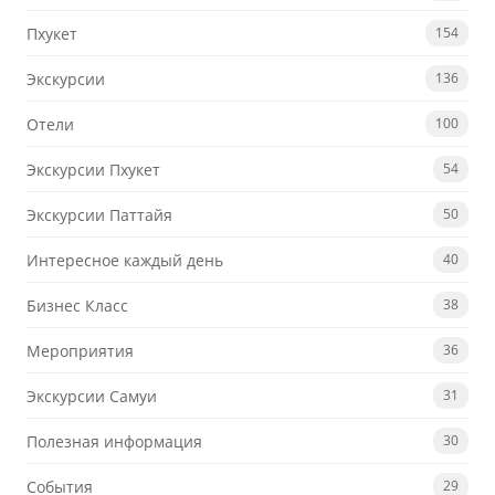
Пхукет
154
Экскурсии
136
Отели
100
Экскурсии Пхукет
54
Экскурсии Паттайя
50
Интересное каждый день
40
Бизнес Класс
38
Мероприятия
36
Экскурсии Самуи
31
Полезная информация
30
События
29