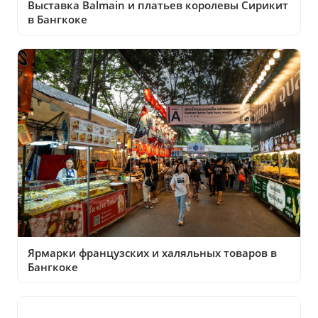
Выставка Balmain и платьев королевы Сирикит
в Бангкоке
Ярмарки французских и халяльных товаров в
Бангкоке