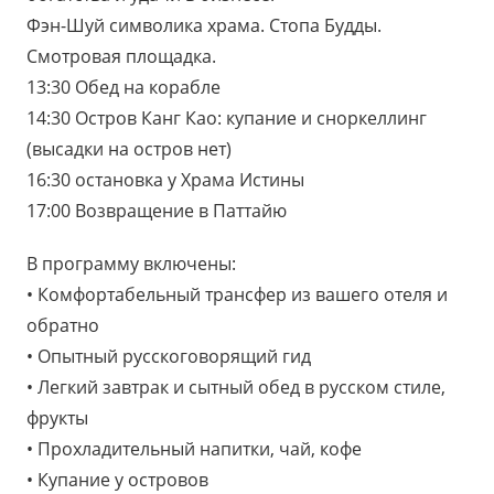
Фэн-Шуй символика храма. Стопа Будды.
Смотровая площадка.
13:30 Обед на корабле
14:30 Остров Канг Као: купание и сноркеллинг
(высадки на остров нет)
16:30 остановка у Храма Истины
17:00 Возвращение в Паттайю
В программу включены:
• Комфортабельный трансфер из вашего отеля и
обратно
• Опытный русскоговорящий гид
• Легкий завтрак и сытный обед в русском стиле,
фрукты
• Прохладительный напитки, чай, кофе
• Купание у островов