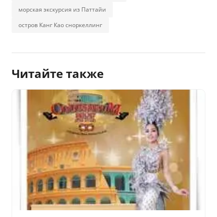
морская экскурсия из Паттайи
остров Канг Као сноркеллинг
Читайте также