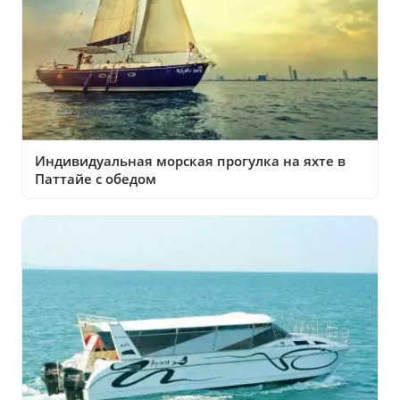
Индивидуальная морская прогулка на яхте в
Паттайе с обедом