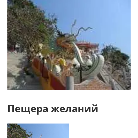
Пещера желаний