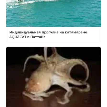
Индивидуальная прогулка на катамаране
AQUACAT в Паттайе