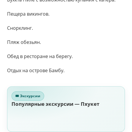
Пещера викингов.
Снорклинг.
Пляж обезьян.
Обед в ресторане на берегу.
Отдых на острове Бамбу.
🎟 Экскурсии
Популярные экскурсии — Пхукет