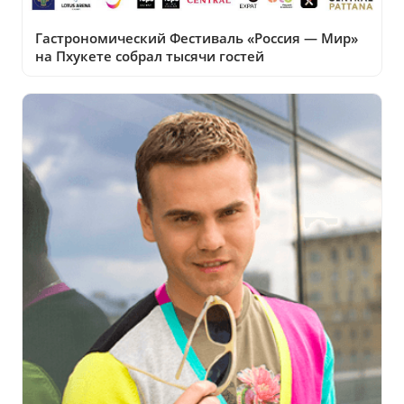
Гастрономический Фестиваль «Россия — Мир»
на Пхукете собрал тысячи гостей