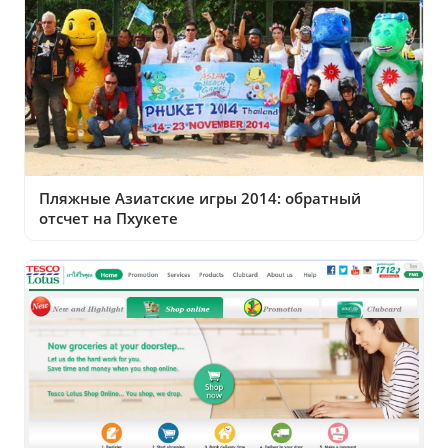
Пляжные Азиатские игры 2014: обратный
отсчет на Пхукете