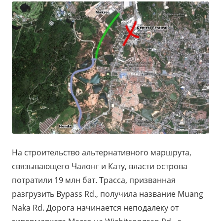
На строительство альтернативного маршрута,
связывающего Чалонг и Кату, власти острова
потратили 19 млн бат. Трасса, призванная
разгрузить Bypass Rd., получила название Muang
Naka Rd. Дорога начинается неподалеку от