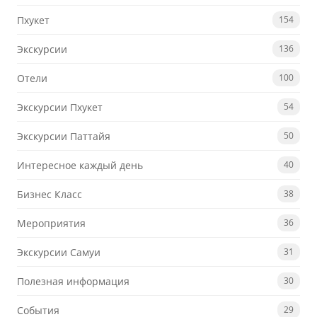
Пхукет
154
Экскурсии
136
Отели
100
Экскурсии Пхукет
54
Экскурсии Паттайя
50
Интересное каждый день
40
Бизнес Класс
38
Мероприятия
36
Экскурсии Самуи
31
Полезная информация
30
События
29