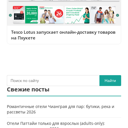
Tesco Lotus запускает онлайн-доставку товаров
на Пхукете
Найти
Свежие посты
Романтичные отели Чианграя для пар: бутики, река и
рассветы 2026
Отели Паттайи только для взрослых (adults-only):