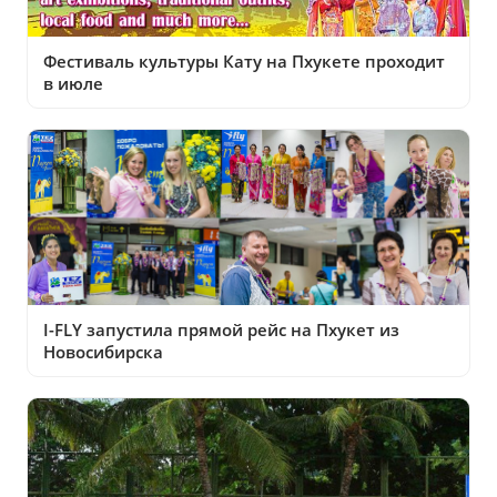
Фестиваль культуры Кату на Пхукете проходит
в июле
I-FLY запустила прямой рейс на Пхукет из
Новосибирска