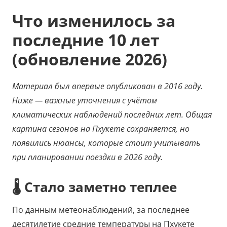
Что изменилось за
последние 10 лет
(обновление 2026)
Материал был впервые опубликован в 2016 году.
Ниже — важные уточнения с учётом
климатических наблюдений последних лет. Общая
картина сезонов на Пхукете сохраняется, но
появились нюансы, которые стоит учитывать
при планировании поездки в 2026 году.
🌡️ Стало заметно теплее
По данным метеонаблюдений, за последнее
десятилетие средние температуры на Пхукете