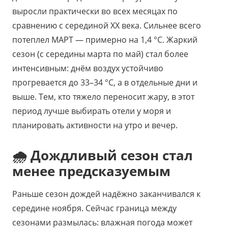
выросли практически во всех месяцах по
сравнению с серединой XX века. Сильнее всего
потеплел МАРТ — примерно на 1,4 °C. Жаркий
сезон (с середины марта по май) стал более
интенсивным: днём воздух устойчиво
прогревается до 33–34 °C, а в отдельные дни и
выше. Тем, кто тяжело переносит жару, в этот
период лучше выбирать отели у моря и
планировать активности на утро и вечер.
🌧️ Дождливый сезон стал
менее предсказуемым
Раньше сезон дождей надёжно заканчивался к
середине ноября. Сейчас граница между
сезонами размылась: влажная погода может