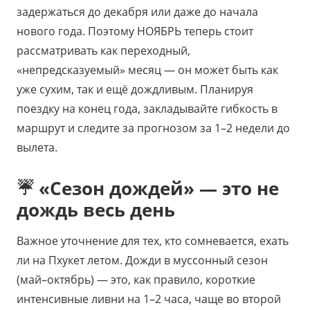
задержаться до декабря или даже до начала
нового года. Поэтому НОЯБРЬ теперь стоит
рассматривать как переходный,
«непредсказуемый» месяц — он может быть как
уже сухим, так и ещё дождливым. Планируя
поездку на конец года, закладывайте гибкость в
маршрут и следите за прогнозом за 1–2 недели до
вылета.
☔ «Сезон дождей» — это не
дождь весь день
Важное уточнение для тех, кто сомневается, ехать
ли на Пхукет летом. Дожди в муссонный сезон
(май–октябрь) — это, как правило, короткие
интенсивные ливни на 1–2 часа, чаще во второй