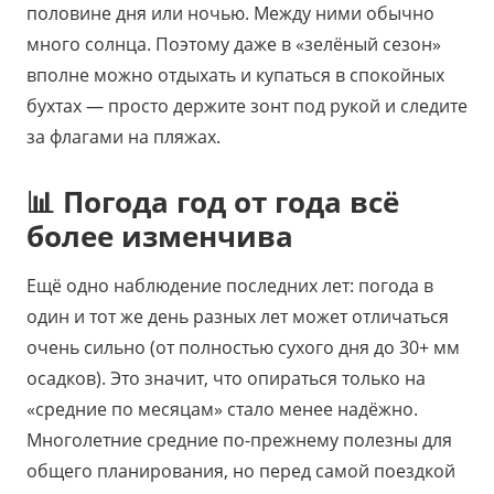
половине дня или ночью. Между ними обычно
много солнца. Поэтому даже в «зелёный сезон»
вполне можно отдыхать и купаться в спокойных
бухтах — просто держите зонт под рукой и следите
за флагами на пляжах.
📊 Погода год от года всё
более изменчива
Ещё одно наблюдение последних лет: погода в
один и тот же день разных лет может отличаться
очень сильно (от полностью сухого дня до 30+ мм
осадков). Это значит, что опираться только на
«средние по месяцам» стало менее надёжно.
Многолетние средние по-прежнему полезны для
общего планирования, но перед самой поездкой