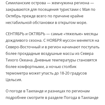
Симиланские острова — жемчужина региона —
закрываются для посещения туристами с Мая по
Октябрь прежде всего по причине крайне
нестабильной обстановки в открытом море.
СЕНТЯБРЬ и ОКТЯБРЬ — самые «тяжелые» месяцы
дождливого сезона. С НОЯБРЯ муссон меняется на
Северо-Восточный и в регион начинают поступать
более прохдадные воздушные массы из Севера
Тихого Океана. Дневные температуры становятся
более комфортными, а ночью столбик
термометра может упасть до 18-20 градусов
Цельсия.
О погоде в Таиланде и разницах по регионам
подробнее смотрите в разделе Погода в Таиланде