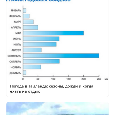
Погода в Таиланде: сезоны, дожди и когда
ехать на отдых