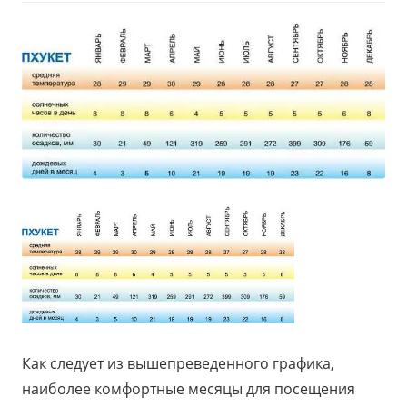
Как следует из вышепреведенного графика,
наиболее комфортные месяцы для посещения