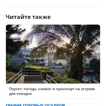
Читайте также
Пхукет: погода, климат и транспорт на острове
для поездки