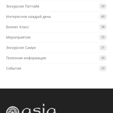
Экскурсии Паттайя
50
Интересное каждый день
40
Бизнес Класс
38
Мероприятия
35
Экскурсии Самуи
31
Полезная информация
30
События
29