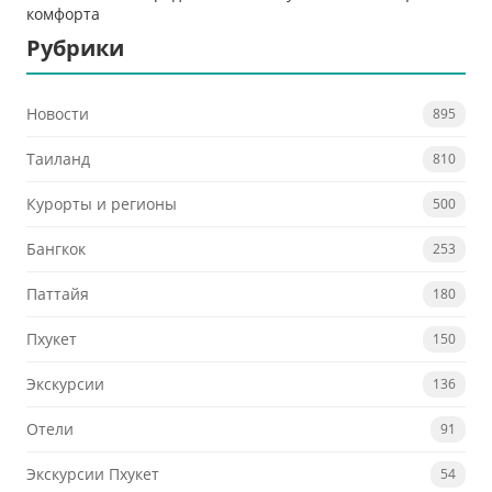
комфорта
Рубрики
Новости
895
Таиланд
810
Курорты и регионы
500
Бангкок
253
Паттайя
180
Пхукет
150
Экскурсии
136
Отели
91
Экскурсии Пхукет
54