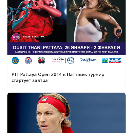
PTT Pattaya Open 2014 в Паттайе: турнир
стартует завтра