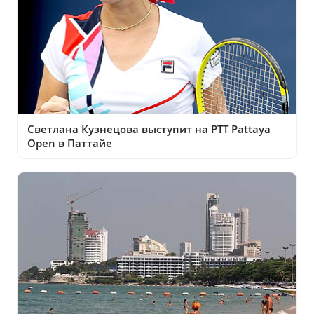
Светлана Кузнецова выступит на PTT Pattaya
Open в Паттайе