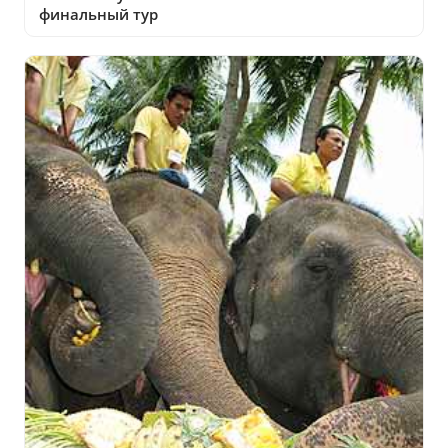
финальный тур