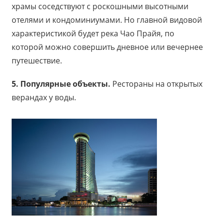
храмы соседствуют с роскошными высотными
отелями и кондоминиумами. Но главной видовой
характеристикой будет река Чао Прайя, по
которой можно совершить дневное или вечернее
путешествие.
5. Популярные объекты.
Рестораны на открытых
верандах у воды.