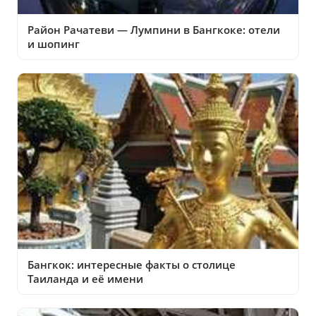
Район Рачатеви — Лумпини в Бангкоке: отели
и шопинг
Бангкок: интересные факты о столице
Таиланда и её имени