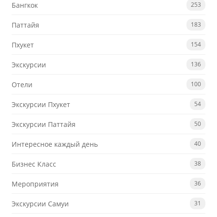
Бангкок
253
Паттайя
183
Пхукет
154
Экскурсии
136
Отели
100
Экскурсии Пхукет
54
Экскурсии Паттайя
50
Интересное каждый день
40
Бизнес Класс
38
Мероприятия
36
Экскурсии Самуи
31