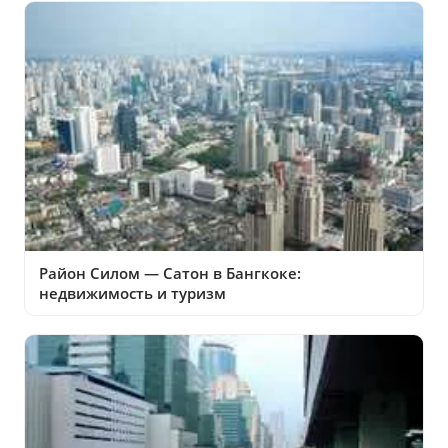
Район Силом — Сатон в Бангкоке:
недвижимость и туризм