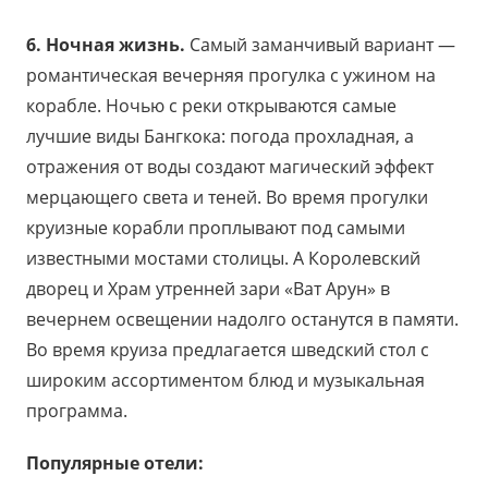
6. Ночная жизнь.
Самый заманчивый вариант —
романтическая вечерняя прогулка с ужином на
корабле. Ночью с реки открываются самые
лучшие виды Бангкока: погода прохладная, а
отражения от воды создают магический эффект
мерцающего света и теней. Во время прогулки
круизные корабли проплывают под самыми
известными мостами столицы. А Королевский
дворец и Храм утренней зари «Ват Арун» в
вечернем освещении надолго останутся в памяти.
Во время круиза предлагается шведский стол с
широким ассортиментом блюд и музыкальная
программа.
Популярные отели: