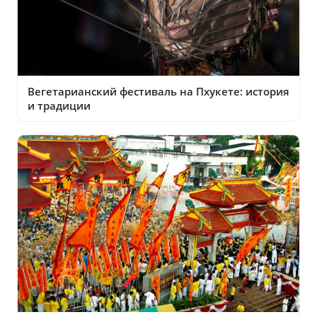
Вегетарианский фестиваль на Пхукете: история
и традиции