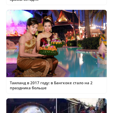
Таиланд в 2017 году: в Бангкоке стало на 2
праздника больше