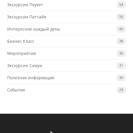
Экскурсии Пхукет
54
Экскурсии Паттайя
50
Интересное каждый день
40
Бизнес Класс
38
Мероприятия
36
Экскурсии Самуи
31
Полезная информация
30
События
29