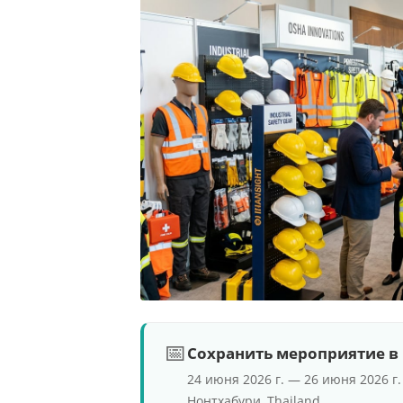
📅
Сохранить мероприятие в
24 июня 2026 г. — 26 июня 2026 г.
Нонтхабури, Thailand