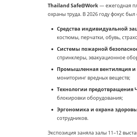
Thailand Safe@Work
— ежегодная пл
охраны труда. В 2026 году фокус был
Средства индивидуальной защ
костюмы, перчатки, обувь, страх
Системы пожарной безопасно
спринклеры, эвакуационное обо
Промышленная вентиляция и 
мониторинг вредных веществ;
Технологии предотвращения 
блокировки оборудования;
Эргономика и охрана здоровь
сотрудников.
Экспозиция заняла залы 11–12 выст