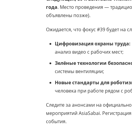
года
. Место проведения — традицио
объявлены позже).
Ожидается, что фокус #39 будет на с
Цифровизация охраны труда:
анализ видео с рабочих мест;
Зелёные технологии безопасн
системы вентиляции;
Новые стандарты для роботи
человека при работе рядом с ро
Следите за анонсами на официальн
мероприятий AsiaSabai. Регистрация
события.