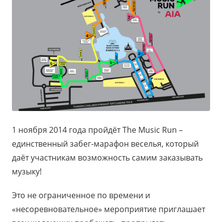
1 ноября 2014 года пройдёт The Music Run –
единственный забег-марафон веселья, который
даёт участникам возможность самим заказывать
музыку!
Это не ограниченное по времени и
«несоревновательное» мероприятие приглашает