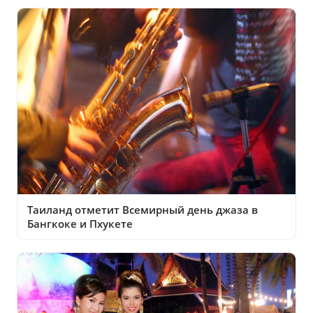
Таиланд отметит Всемирный день джаза в
Бангкоке и Пхукете