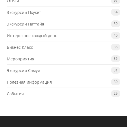
Отели
97
Экскурсии Пхукет
54
Экскурсии Паттайя
50
Интересное каждый день
40
Бизнес Класс
38
Мероприятия
36
Экскурсии Самуи
31
Полезная информация
30
События
29