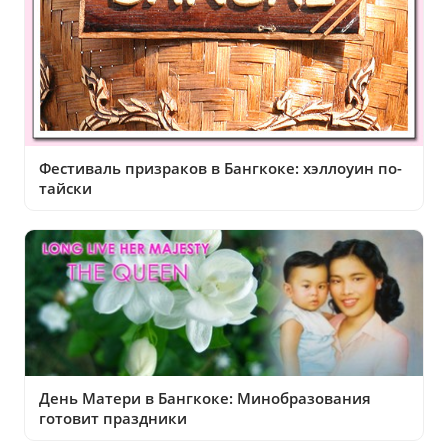
Фестиваль призраков в Бангкоке: хэллоуин по-
тайски
День Матери в Бангкоке: Минобразования
готовит праздники