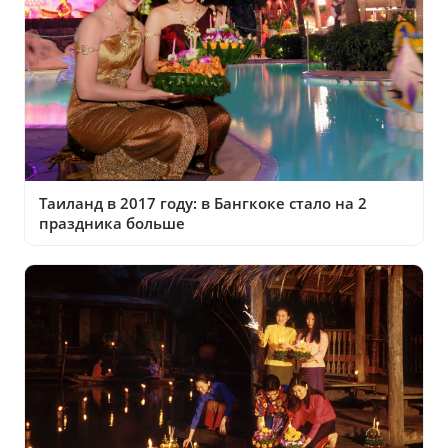
Таиланд в 2017 году: в Бангкоке стало на 2
праздника больше