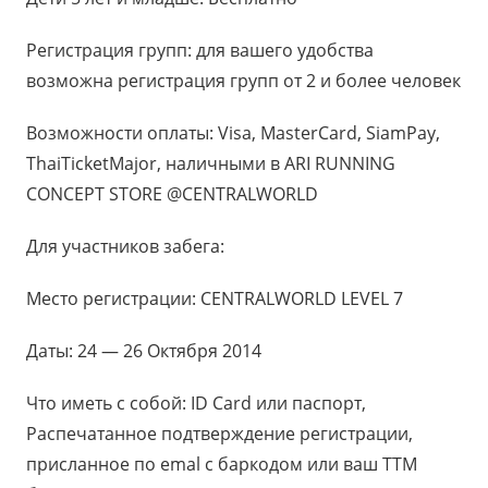
Регистрация групп: для вашего удобства
возможна регистрация групп от 2 и более человек
Возможности оплаты: Visa, MasterCard, SiamPay,
ThaiTicketMajor, наличными в ARI RUNNING
CONCEPT STORE @CENTRALWORLD
Для участников забега:
Место регистрации: CENTRALWORLD LEVEL 7
Даты: 24 — 26 Октября 2014
Что иметь с собой: ID Card или паспорт,
Распечатанное подтверждение регистрации,
присланное по emal с баркодом или ваш TTM