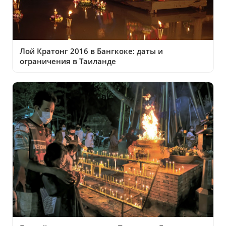
Лой Кратонг 2016 в Бангкоке: даты и
ограничения в Таиланде