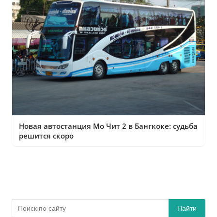
Новая автостанция Мо Чит 2 в Бангкоке: судьба
решится скоро
Найти