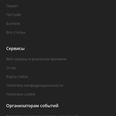
Пхукет
Паттайя
Бангкок
Все статьи
Сервисы
Веб-камеры в реальном времени
О нас
Карта сайта
Политика конфиденциальности
Политика cookie
Организаторам событий