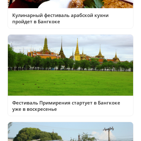
Кулинарный фестиваль арабской кухни
пройдет в Бангкоке
Фестиваль Примирения стартует в Бангкоке
уже в воскресенье