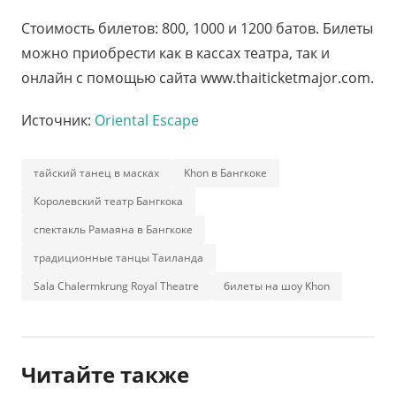
Стоимость билетов: 800, 1000 и 1200 батов. Билеты
можно приобрести как в кассах театра, так и
онлайн с помощью сайта www.thaiticketmajor.com.
Источник:
Oriental Escape
тайский танец в масках
Khon в Бангкоке
Королевский театр Бангкока
спектакль Рамаяна в Бангкоке
традиционные танцы Таиланда
Sala Chalermkrung Royal Theatre
билеты на шоу Khon
Читайте также