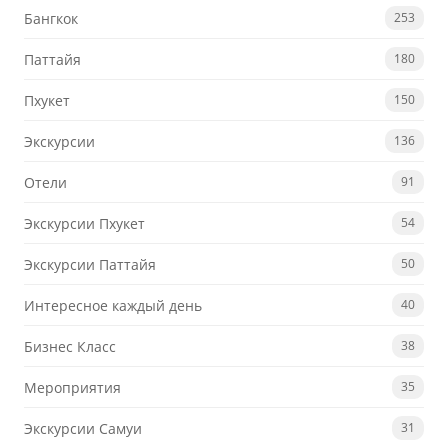
Бангкок
253
Паттайя
180
Пхукет
150
Экскурсии
136
Отели
91
Экскурсии Пхукет
54
Экскурсии Паттайя
50
Интересное каждый день
40
Бизнес Класс
38
Мероприятия
35
Экскурсии Самуи
31