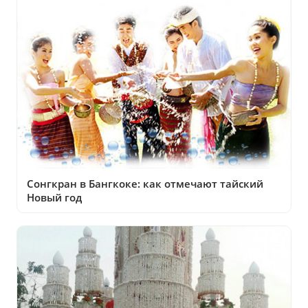
Сонгкран в Бангкоке: как отмечают тайский
Новый год