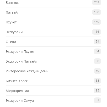
Бангкок
253
Паттайя
180
Пхукет
150
Экскурсии
136
Отели
91
Экскурсии Пхукет
54
Экскурсии Паттайя
50
Интересное каждый день
40
Бизнес Класс
38
Мероприятия
35
Экскурсии Самуи
31