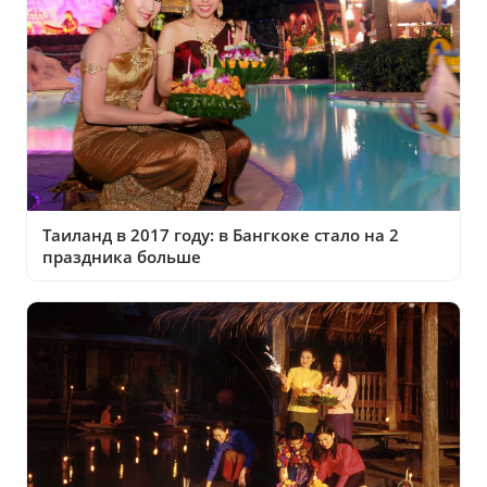
Таиланд в 2017 году: в Бангкоке стало на 2
праздника больше