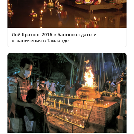
Лой Кратонг 2016 в Бангкоке: даты и
ограничения в Таиланде