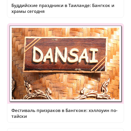
Буддийские праздники в Таиланде: Бангкок и
храмы сегодня
Фестиваль призраков в Бангкоке: хэллоуин по-
тайски