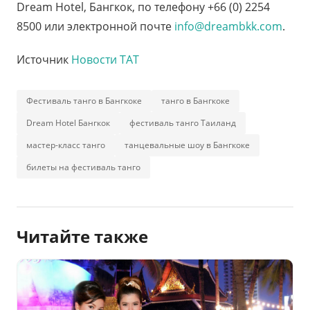
Dream Hotel, Бангкок, по телефону +66 (0) 2254
8500 или электронной почте
info@dreambkk.com
.
Источник
Новости ТАТ
Фестиваль танго в Бангкоке
танго в Бангкоке
Dream Hotel Бангкок
фестиваль танго Таиланд
мастер-класс танго
танцевальные шоу в Бангкоке
билеты на фестиваль танго
Читайте также