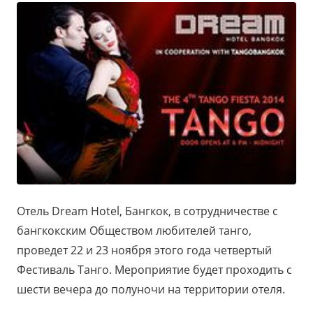
Отель Dream Hotel, Бангкок, в сотрудничестве с
бангкокским Обществом любителей танго,
проведет 22 и 23 ноября этого года четвертый
Фестиваль Танго. Мероприятие будет проходить с
шести вечера до полуночи на территории отеля.