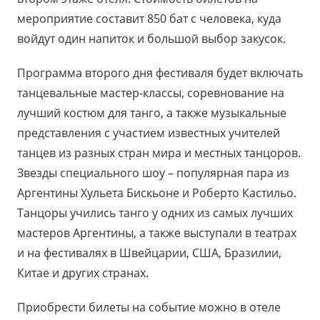
мероприятие составит 850 бат с человека, куда
войдут один напиток и большой выбор закусок.
Программа второго дня фестиваля будет включать
танцевальные мастер-классы, соревнование на
лучший костюм для танго, а также музыкальные
представления с участием известных учителей
танцев из разных стран мира и местных танцоров.
Звезды специального шоу – популярная пара из
Аргентины Хульета Бискьоне и Роберто Кастильо.
Танцоры учились танго у одних из самых лучших
мастеров Аргентины, а также выступали в театрах
и на фестивалях в Швейцарии, США, Бразилии,
Китае и других странах.
Приобрести билеты на событие можно в отеле