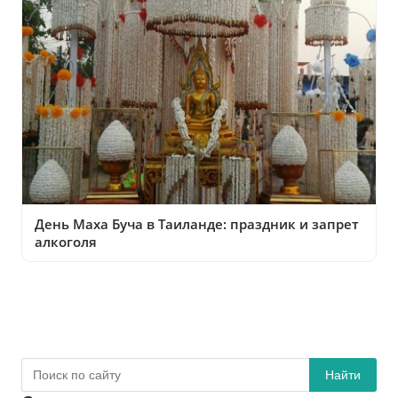
День Маха Буча в Таиланде: праздник и запрет
алкоголя
Найти