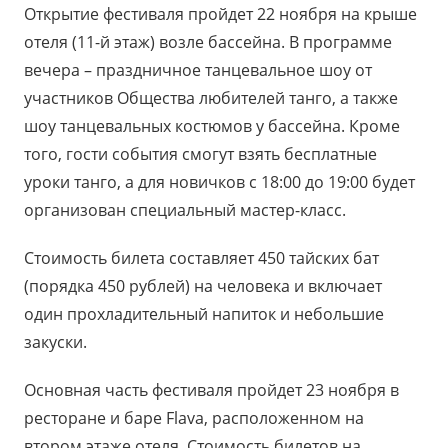
Открытие фестиваля пройдет 22 ноября на крыше
отеля (11-й этаж) возле бассейна. В программе
вечера – праздничное танцевальное шоу от
участников Общества любителей танго, а также
шоу танцевальных костюмов у бассейна. Кроме
того, гости события смогут взять бесплатные
уроки танго, а для новичков с 18:00 до 19:00 будет
организован специальный мастер-класс.
Стоимость билета составляет 450 тайских бат
(порядка 450 рублей) на человека и включает
один прохладительный напиток и небольшие
закуски.
Основная часть фестиваля пройдет 23 ноября в
ресторане и баре Flava, расположенном на
втором этаже отеля. Стоимость билетов на