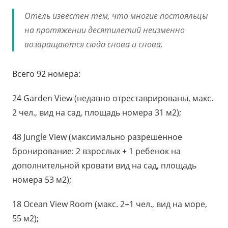
Отель известен тем, что многие постояльцы
на протяжении десятилетий неизменно
возвращаются сюда снова и снова.
Всего 92 номера:
24 Garden View (недавно отреставрированы, макс.
2 чел., вид на сад, площадь номера 31 м2);
48 Jungle View (максимально разрешенное
бронирование: 2 взрослых + 1 ребенок на
дополнительной кровати вид на сад, площадь
номера 53 м2);
18 Ocean View Room (макс. 2+1 чел., вид на море,
55 м2);