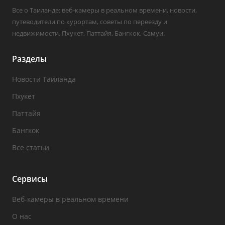
Все о Таиланде: веб-камеры в реальном времени, новости,
путеводители по курортам, советы по переезду и
недвижимости. Пхукет, Паттайя, Бангкок, Самуи.
Разделы
Новости Таиланда
Пхукет
Паттайя
Бангкок
Все статьи
Сервисы
Веб-камеры в реальном времени
О нас