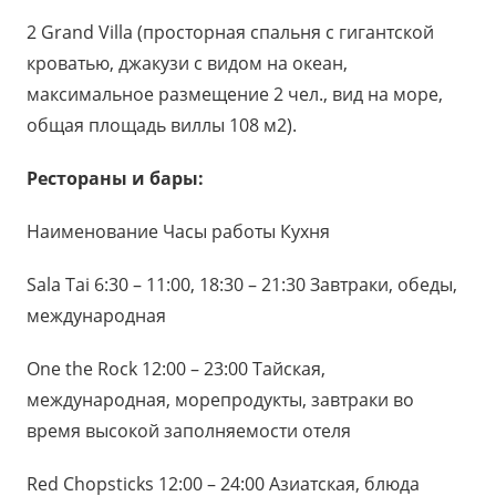
2 Grand Villa (просторная спальня с гигантской
кроватью, джакузи с видом на океан,
максимальное размещение 2 чел., вид на море,
общая площадь виллы 108 м2).
Рестораны и бары:
Наименование Часы работы Кухня
Sala Tai 6:30 – 11:00, 18:30 – 21:30 Завтраки, обеды,
международная
One the Rock 12:00 – 23:00 Тайская,
международная, морепродукты, завтраки во
время высокой заполняемости отеля
Red Chopsticks 12:00 – 24:00 Азиатская, блюда