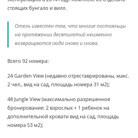
стоящих бунгало и вилл.
Отель известен тем, что многие постояльцы
на протяжении десятилетий неизменно
возвращаются сюда снова и снова.
Всего 92 номера:
24 Garden View (недавно отреставрированы, макс.
2 чел., вид на сад, площадь номера 31 м2);
48 Jungle View (максимально разрешенное
бронирование: 2 взрослых + 1 ребенок на
дополнительной кровати вид на сад, площадь
номера 53 м2);