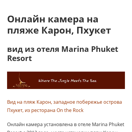
Онлайн камера на
пляже Карон, Пхукет
вид из отеля Marina Phuket
Resort
Вид на пляж Карон, западное побережье острова
Пхукет, из ресторана On the Rock
Онлайн камера установлена в отеле Marina Phuket