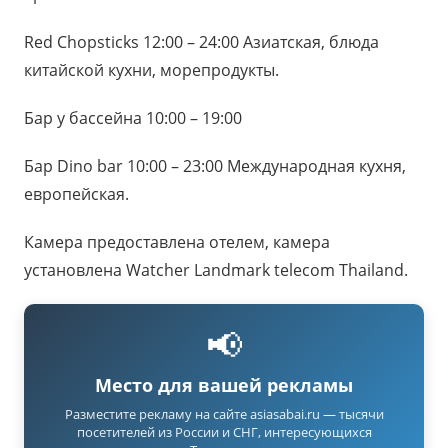
Red Chopsticks 12:00 – 24:00 Азиатская, блюда
китайской кухни, морепродукты.
Бар у бассейна 10:00 – 19:00
Бар Dino bar 10:00 – 23:00 Международная кухня,
европейская.
Камера предоставлена отелем, камера
установлена Watcher Landmark telecom Thailand.
📢
Место для вашей рекламы
Разместите рекламу на сайте asiasabai.ru — тысячи
посетителей из России и СНГ, интересующихся