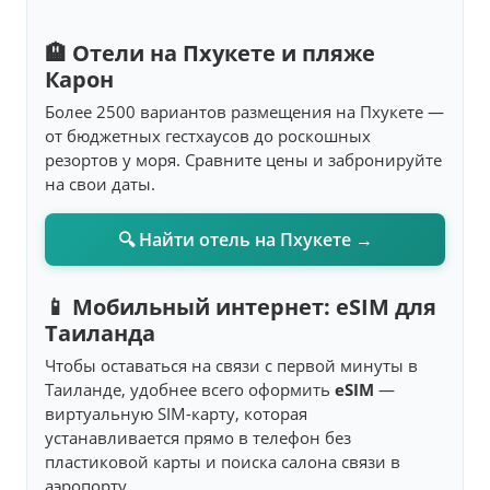
🏨 Отели на Пхукете и пляже
Карон
Более 2500 вариантов размещения на Пхукете —
от бюджетных гестхаусов до роскошных
резортов у моря. Сравните цены и забронируйте
на свои даты.
🔍 Найти отель на Пхукете →
📱 Мобильный интернет: eSIM для
Таиланда
Чтобы оставаться на связи с первой минуты в
Таиланде, удобнее всего оформить
eSIM
—
виртуальную SIM-карту, которая
устанавливается прямо в телефон без
пластиковой карты и поиска салона связи в
аэропорту.