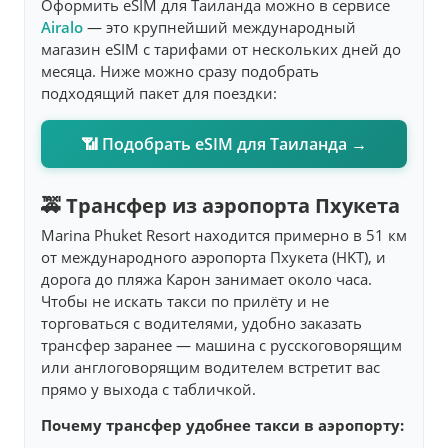
Оформить eSIM для Таиланда можно в сервисе
Airalo
— это крупнейший международный
магазин eSIM с тарифами от нескольких дней до
месяца. Ниже можно сразу подобрать
подходящий пакет для поездки:
📶 Подобрать eSIM для Таиланда →
🚕 Трансфер из аэропорта Пхукета
Marina Phuket Resort находится примерно в 51 км
от международного аэропорта Пхукета (HKT), и
дорога до пляжа Карон занимает около часа.
Чтобы не искать такси по прилёту и не
торговаться с водителями, удобно заказать
трансфер заранее — машина с русскоговорящим
или англоговорящим водителем встретит вас
прямо у выхода с табличкой.
Почему трансфер удобнее такси в аэропорту: