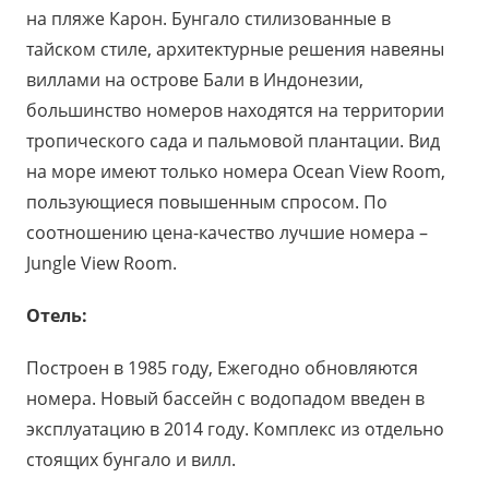
на пляже Карон. Бунгало стилизованные в
тайском стиле, архитектурные решения навеяны
виллами на острове Бали в Индонезии,
большинство номеров находятся на территории
тропического сада и пальмовой плантации. Вид
на море имеют только номера Ocean View Room,
пользующиеся повышенным спросом. По
соотношению цена-качество лучшие номера –
Jungle View Room.
Отель:
Построен в 1985 году, Ежегодно обновляются
номера. Новый бассейн с водопадом введен в
эксплуатацию в 2014 году. Комплекс из отдельно
стоящих бунгало и вилл.