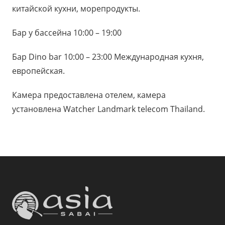
китайской кухни, морепродукты.
Бар у бассейна 10:00 – 19:00
Бар Dino bar 10:00 – 23:00 Международная кухня,
европейская.
Камера предоставлена отелем, камера
установлена Watcher Landmark telecom Thailand.