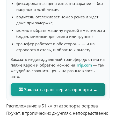
фиксированная цена известна заранее — без
наценок и «счётчика»;
водитель отслеживает номер рейса и ждёт
даже при задержке;
можно выбрать машину нужной вместимости
(седан, минивэн для семьи или группы);
трансфер работает в обе стороны — и из
аэропорта в отель, и обратно к вылету.
Заказать индивидуальный трансфер до отеля на
пляже Карон и обратно можно на
Trip.com
— там
же удобно сравнить цены на разные классы
авто.
🚕 Заказать трансфер из аэропорта →
Расположение: в 51 км от аэропорта острова
Пхукет, в тропических джунглях, непосредственно