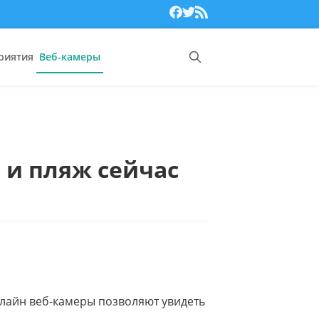
риятия
Веб-камеры
 и пляж сейчас
нлайн веб-камеры позволяют увидеть