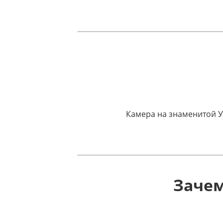
Камера на знаменитой У
Зачем